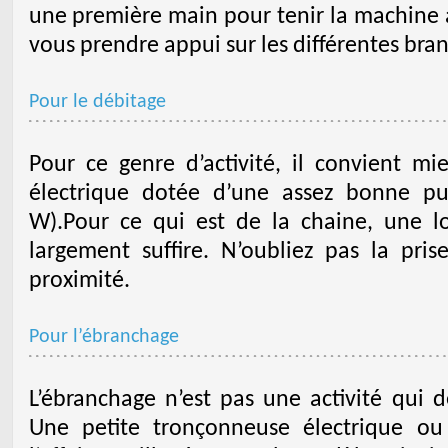
une première main pour tenir la machine 
vous prendre appui sur les différentes bra
Pour le débitage
Pour ce genre d’activité, il convient m
électrique dotée d’une assez bonne p
W).Pour ce qui est de la chaine, une l
largement suffire. N’oubliez pas la pris
proximité.
Pour l’ébranchage
L’ébranchage n’est pas une activité qu
Une petite tronçonneuse électrique ou