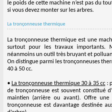
le poids de cette machine n’est pas du tou
si vous devez monter sur les arbres.
La tronçonneuse thermique
La tronçonneuse thermique est une machin
surtout pour les travaux importants. M
néanmoins un outil très bruyant et polluan
On distingue parmi les tronçonneuses therm
40 à 50 cc.
•
La tronçonneuse thermique 30 à 35 cc
: 
de tronçonneuse est souvent constitué d
maintien (arrière ou avant). Offre une
tronçonneuse est davantage destinée au