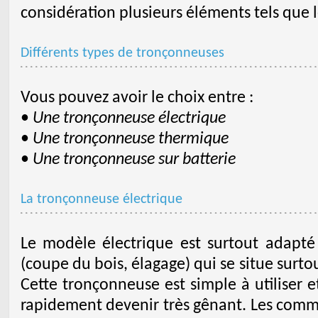
considération plusieurs éléments tels que l
Différents types de tronçonneuses
Vous pouvez avoir le choix entre :
•
Une tronçonneuse électrique
•
Une tronçonneuse thermique
•
Une tronçonneuse sur batterie
La tronçonneuse électrique
Le modèle électrique est surtout adapté
(coupe du bois, élagage) qui se situe surtou
Cette tronçonneuse est simple à utiliser 
rapidement devenir très gênant. Les comm