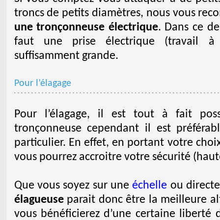
troncs de petits diamètres, nous vous re
une tronçonneuse électrique
. Dans ce de
faut une prise électrique (travail à
suffisamment grande.
Pour l’élagage
Pour l’élagage, il est tout à fait poss
tronçonneuse cependant il est préféra
particulier. En effet, en portant votre ch
vous pourrez accroitre votre sécurité (haut
Que vous soyez sur une
échelle
ou directe
élagueuse
parait donc être la meilleure al
vous bénéficierez d’une certaine liberté