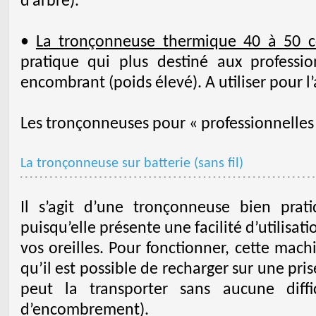
d’arbre).
•
La tronçonneuse thermique 40 à 50 c
pratique qui plus destiné aux professio
encombrant (poids élevé). A utiliser pour l
Les tronçonneuses pour « professionnelles 
La tronçonneuse sur batterie (sans fil)
Il s’agit d’une tronçonneuse bien pratiq
puisqu’elle présente une facilité d’utilisatio
vos oreilles. Pour fonctionner, cette mach
qu’il est possible de recharger sur une pris
peut la transporter sans aucune diff
d’encombrement).