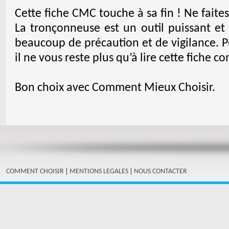
Cette fiche CMC touche à sa fin ! Ne fait
La tronçonneuse est un outil puissant et 
beaucoup de précaution et de vigilance. 
il ne vous reste plus qu’à lire cette fiche 
Bon choix avec Comment Mieux Choisir.
|
|
COMMENT CHOISIR
MENTIONS LEGALES
NOUS CONTACTER