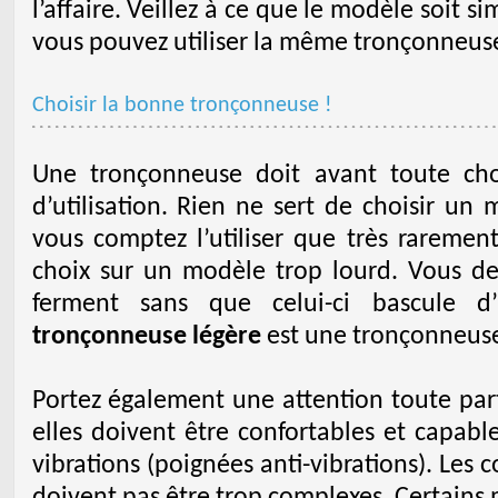
l’affaire. Veillez à ce que le modèle soit s
vous pouvez utiliser la même tronçonneuse 
Choisir la bonne tronçonneuse !
Une tronçonneuse doit avant toute ch
d’utilisation. Rien ne sert de choisir un
vous comptez l’utiliser que très rarement
choix sur un modèle trop lourd. Vous dev
ferment sans que celui-ci bascule 
tronçonneuse légère
est une tronçonneuse
Portez également une attention toute parti
elles doivent être confortables et capabl
vibrations (poignées anti-vibrations). Le