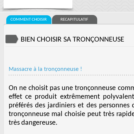
COMMENT CHOISIR
RECAPITULATIF
BIEN CHOISIR SA TRONÇONNEUSE
Massacre à la tronçonneuse !
On ne choisit pas une tronçonneuse comme
effet ce produit extrêmement polyvalent 
préférés des jardiniers et des personnes
tronçonneuse mal choisie peut très rapid
très dangereuse.