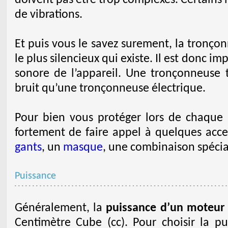
doivent pas être trop complexes. Certains
de vibrations.
Et puis vous le savez surement, la tronçon
le plus silencieux qui existe. Il est donc im
sonore de l’appareil. Une tronçonneuse
bruit qu’une tronçonneuse électrique.
Pour bien vous protéger lors de chaque u
fortement de faire appel à quelques acce
gants
, un
masque
, une combinaison spécia
Puissance
Généralement, la
puissance d’un moteur
Centimètre Cube (cc). Pour choisir la p