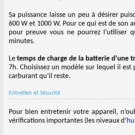
Sa puissance laisse un peu à désirer puisq
600 W et 1000 W. Pour ce qui est de son au
pour preuve vous ne pourrez l’utiliser 
minutes.
Le
temps de charge de la batterie d’une t
7h. Choisissez un modèle sur lequel il est 
carburant qu’il reste.
Entretien et Sécurité
Pour bien entretenir votre appareil, n’o
vérifications importantes (les niveaux d’
hu