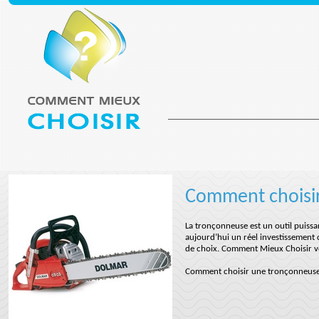
Comment choisi
La tronçonneuse est un outil puiss
aujourd’hui un réel investissement c
de choix. Comment Mieux Choisir vou
Comment choisir une tronçonneuse