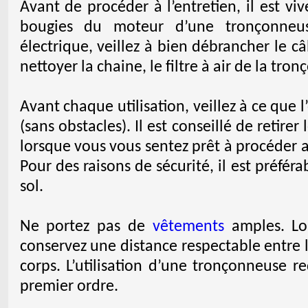
Avant de procéder à l’entretien, il est v
bougies du moteur d’une tronçonneu
électrique, veillez à bien débrancher le c
nettoyer la chaine, le filtre à air de la tro
Avant chaque utilisation, veillez à ce que l
(sans obstacles). Il est conseillé de retirer
lorsque vous vous sentez prêt à procéder 
Pour des raisons de sécurité, il est préféra
sol.
Ne portez pas de
vêtements
amples. Lo
conservez une distance respectable entre l
corps. L’utilisation d’une tronçonneuse r
premier ordre.