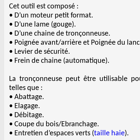
Cet outil est composé :
• D’un moteur petit format.
• D’une lame (gouge).
• D’une chaine de tronçonneuse.
• Poignée avant/arrière et Poignée du lanc
• Levier de sécurité.
• Frein de chaine (automatique).
La tronçonneuse peut être utilisable p
telles que :
• Abattage.
• Elagage.
• Débitage.
• Coupe du bois/Ebranchage.
• Entretien d’espaces verts (
taille haie
).