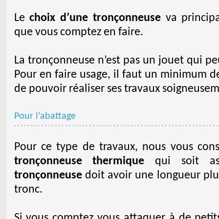
Le
choix d’une tronçonneuse
va principa
que vous comptez en faire.
La tronçonneuse n’est pas un jouet qui peu
Pour en faire usage, il faut un minimum d
de pouvoir réaliser ses travaux soigneusem
Pour l’abattage
Pour ce type de travaux, nous vous conse
tronçonneuse thermique
qui soit as
tronçonneuse
doit avoir une longueur plu
tronc.
Si vous comptez vous attaquer à de petit