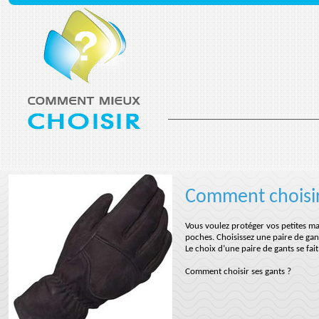
Comment choisir
Vous voulez protéger vos petites ma
poches. Choisissez une paire de gan
Le choix d’une paire de gants se fai
Comment choisir ses gants ?