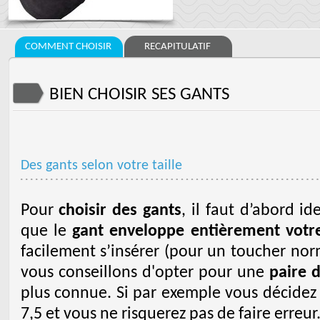
COMMENT CHOISIR
RECAPITULATIF
BIEN CHOISIR SES GANTS
Des gants selon votre taille
Pour
choisir des gants
, il faut d’abord ide
que le
gant enveloppe entièrement votr
facilement s’insérer (pour un toucher nor
vous conseillons d'opter pour une
paire 
plus connue. Si par exemple vous décidez 
7,5 et vous ne risquerez pas de faire erreur