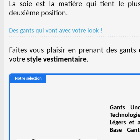
La soie est la matière qui tient le pl
deuxième position.
Des gants qui vont avec votre look !
Faites vous plaisir en prenant des gants
votre
style vestimentaire
.
Notre sélection
Gants Un
Technologi
Légers et 
Base - Gan