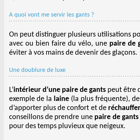
A quoi vont me servir les gants ?
On peut distinguer plusieurs utilisations po
avec ou bien faire du vélo, une
paire de 
éviter à vos mains de devenir des glaçons.
Une doublure de luxe
L’
intérieur d’une paire de gants
peut être 
exemple de la
laine
(la plus fréquente), de
d’apporter plus de confort et de
réchauffe
conseillons de prendre une
paire de gants
pour des temps pluvieux que neigeux.