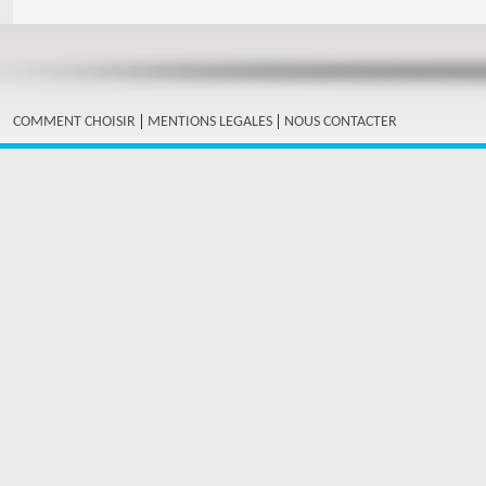
|
|
COMMENT CHOISIR
MENTIONS LEGALES
NOUS CONTACTER