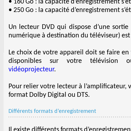
• 160 Go : la capacité d’enregistrement s’é
• 250 Go : la capacité d’enregistrement s’é
Un lecteur DVD qui dispose d’une sortie 
numérique à destination du téléviseur) est
Le choix de votre appareil doit se faire e
disponibles sur votre télévision 
vidéoprojecteur
.
Pour relier votre lecteur à l’amplificateur, 
format Dolby Digital ou DTS.
Différents formats d’enregistrement
Il existe différents formats d’enregistrement