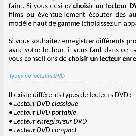
faire. Si vous désirez
choisir un lecteur 
films ou éventuellement écouter des au
modèle haut de gamme (choisissez un appa
Si vous souhaitez enregistrer différents p
avec votre lecteur, il vous faut dans ce 
vous conseillons de
choisir un lecteur enr
Types de lecteurs DVD
Il existe différents types de lecteurs DVD :
•
Lecteur DVD classique
•
Lecteur DVD portable
•
Lecteur enregistreur DVD
•
Lecteur DVD compact