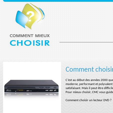
Comment choisir
C’est au début des années 2000 que 
moderne, performant et polyvalent a
satisfaisant. Mais il peut être diff
Pour mieux choisir, CMC vous guide
Comment choisir un lecteur DVD ?