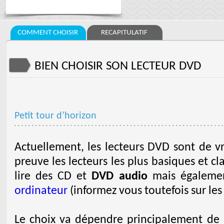
COMMENT CHOISIR
RECAPITULATIF
BIEN CHOISIR SON LECTEUR DVD
Petit tour d’horizon
Actuellement, les lecteurs DVD sont de v
preuve les lecteurs les plus basiques et c
lire des CD et
DVD audio
mais égalemen
ordinateur
(informez vous toutefois sur les
Le choix va dépendre principalement de l