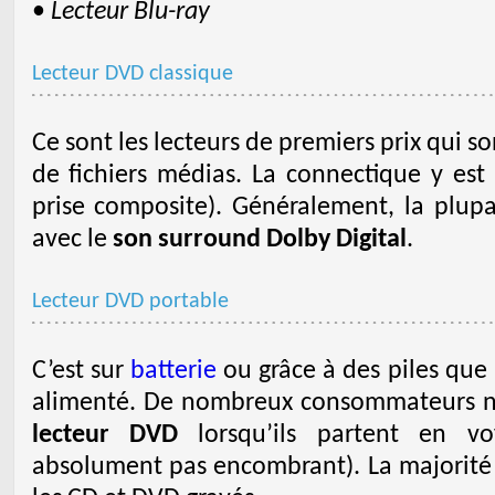
•
Lecteur Blu-ray
Lecteur DVD classique
Ce sont les lecteurs de premiers prix qui so
de fichiers médias. La connectique y est 
prise composite). Généralement, la plup
avec le
son surround Dolby Digital
.
Lecteur DVD portable
C’est sur
batterie
ou grâce à des piles que
alimenté. De nombreux consommateurs n’h
lecteur DVD
lorsqu’ils partent en vo
absolument pas encombrant). La majorité 