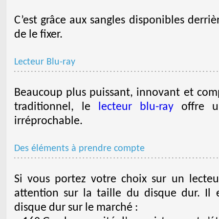
C’est grâce aux sangles disponibles derrièr
de le fixer.
Lecteur Blu-ray
Beaucoup plus puissant, innovant et comp
traditionnel, le
lecteur blu-ray
offre u
irréprochable.
Des éléments à prendre compte
Si vous portez votre choix sur un lecteu
attention sur la taille du disque dur. Il
disque dur sur le marché :