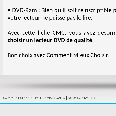
•
DVD-Ram
: Bien qu’il soit réinscriptible 
votre lecteur ne puisse pas le lire.
Avec cette fiche CMC, vous avez désorm
choisir un lecteur DVD de qualité
.
Bon choix avec Comment Mieux Choisir.
|
|
COMMENT CHOISIR
MENTIONS LEGALES
NOUS CONTACTER