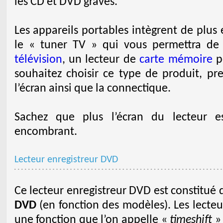
les CD et DVD gravés.
Les appareils portables intègrent de plus
le « tuner TV » qui vous permettra de 
télévision
, un lecteur de
carte mémoire
po
souhaitez choisir ce type de produit, pre
l’écran ainsi que la connectique.
Sachez que plus l’écran du lecteur es
encombrant.
Lecteur enregistreur DVD
Ce lecteur enregistreur DVD est constitué
DVD
(en fonction des modèles). Les lecteu
une fonction que l’on appelle «
timeshift
» 