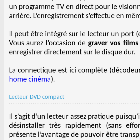
un programme TV en direct pour le visionn
arrière. L’enregistrement s’effectue en mê
Il peut être intégré sur le lecteur un port
Vous aurez l’occasion de
graver vos films
enregistrer directement sur le disque dur.
La connectique est ici complète (décodeur,
home cinéma
).
Lecteur DVD compact
Il s’agit d’un lecteur assez pratique puisqu’i
désinstaller très rapidement (sans eff
présente l’avantage de pouvoir être transp