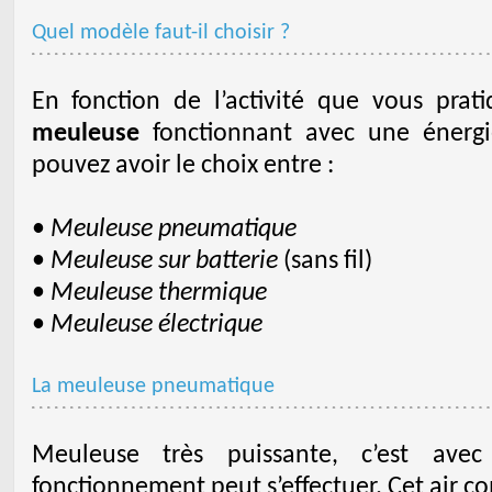
Quel modèle faut-il choisir ?
En fonction de l’activité que vous prat
meuleuse
fonctionnant avec une énergi
pouvez avoir le choix entre :
•
Meuleuse pneumatique
•
Meuleuse sur batterie
(sans fil)
•
Meuleuse thermique
•
Meuleuse électrique
La meuleuse pneumatique
Meuleuse très puissante, c’est av
fonctionnement peut s’effectuer. Cet air c