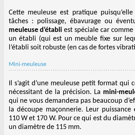
Cette meuleuse est pratique puisqu’elle 
tâches : polissage, ébavurage ou évent
meuleuse d’établi
est spéciale car comme 
un établi (qui est un meuble fixe sur lequ
l’établi soit robuste (en cas de fortes vibrat
Mini-meuleuse
Il s’agit d’une meuleuse petit format qui
nécessitant de la précision. La
mini-meul
qui ne vous demandera pas beaucoup d’effor
la découpe maçonnerie. Leur puissance 
110 W et 170 W. Pour ce qui est du diamètr
un diamètre de 115 mm.