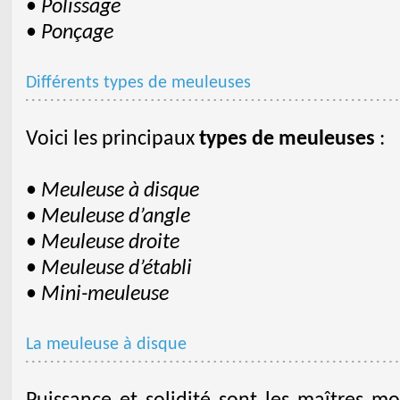
•
Polissage
•
Ponçage
Différents types de meuleuses
Voici les principaux
types de meuleuses
:
•
Meuleuse à disque
•
Meuleuse d’angle
•
Meuleuse droite
•
Meuleuse d’établi
•
Mini-meuleuse
La meuleuse à disque