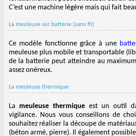
C’est une machine légère mais qui fait bea
La meuleuse sur batterie (sans fil)
Ce modèle fonctionne grâce à une
batte
meuleuse plus mobile et transportable (l
de la batterie peut atteindre au maximum
assez onéreux.
La meuleuse thermique
La
meuleuse thermique
est un outil da
vigilance. Nous vous conseillons de cho
souhaitez réaliser la découpe de matériaux
(béton armé, pierre). Il également possibl