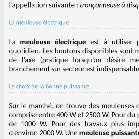
l’appellation suivante :
tronçonneuse à dis
La meuleuse électrique
La
meuleuse électrique
est à utiliser 
quotidien. Les boutons disponibles sont 
de l’axe (pratique lorsqu’on désire me
branchement sur secteur est indispensable 
Le choix de la bonne puissance
Sur le marché, on trouve des meuleuses d
comprise entre 400 W et 2500 W. Pour du 
de 1000 W. Pour des travaux plus imp
d’environ 2000 W. Une
meuleuse puissant