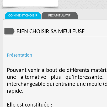
COMMENT CHOISIR
RECAPITULATIF
BIEN CHOISIR SA MEULEUSE
Présentation
Pouvant venir à bout de différents matéri
une alternative plus qu’intéressante.
interchangeable qui entraine une meule (di
rapide.
Elle est constituée :