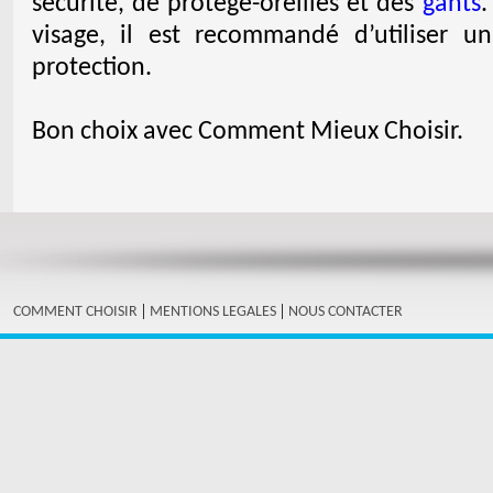
sécurité, de protège-oreilles et des
gants
.
visage, il est recommandé d’utiliser
protection.
Bon choix avec Comment Mieux Choisir.
|
|
COMMENT CHOISIR
MENTIONS LEGALES
NOUS CONTACTER