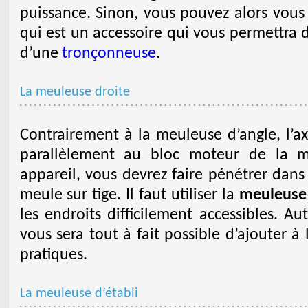
puissance. Sinon, vous pouvez alors vou
qui est un accessoire qui vous permettra d
d’une
tronçonneuse
.
La meuleuse droite
Contrairement à la meuleuse d’angle, l’ax
parallèlement au bloc moteur de la m
appareil, vous devrez faire pénétrer dans
meule sur tige. Il faut utiliser la
meuleuse 
les endroits difficilement accessibles. Au
vous sera tout à fait possible d’ajouter 
pratiques.
La meuleuse d’établi