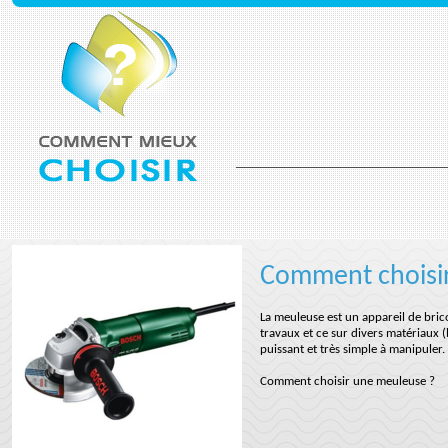
Comment choisi
La meuleuse est un appareil de brico
travaux et ce sur divers matériaux (
puissant et très simple à manipuler.
Comment choisir une meuleuse ?