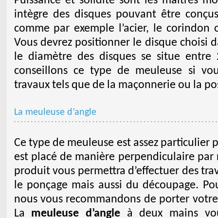
Puissance et solidité sont les maîtres m
intègre des disques pouvant être conçus 
comme par exemple l’acier, le corindon
Vous devrez positionner le disque choisi d
le diamètre des disques se situe ent
conseillons ce type de meuleuse si vou
travaux tels que de la maçonnerie ou la po
La meuleuse d’angle
Ce type de meuleuse est assez particulier 
est placé de manière perpendiculaire par 
produit vous permettra d’effectuer des tr
le ponçage mais aussi du découpage. Pour
nous vous recommandons de porter votre
La
meuleuse d’angle
à deux mains vous