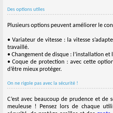
Des options utiles
Plusieurs options peuvent améliorer le confo
• Variateur de vitesse : la vitesse s’adap
travaillé.
• Changement de disque : l’installation et l
• Coque de protection : avec cette optio
d’être mieux protéger.
On ne rigole pas avec la sécurité !
C’est avec beaucoup de prudence et de sér
meuleuse ! Pensez lors de chaque util