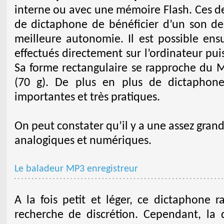
interne ou avec une mémoire Flash. Ces d
de dictaphone de bénéficier d’un son de 
meilleure autonomie. Il est possible ensu
effectués directement sur l’ordinateur pui
Sa forme rectangulaire se rapproche du
(70 g). De plus en plus de dictaphone
importantes et très pratiques.
On peut constater qu’il y a une assez gran
analogiques et numériques.
Le baladeur MP3 enregistreur
A la fois petit et léger, ce dictaphone r
recherche de discrétion. Cependant, la 