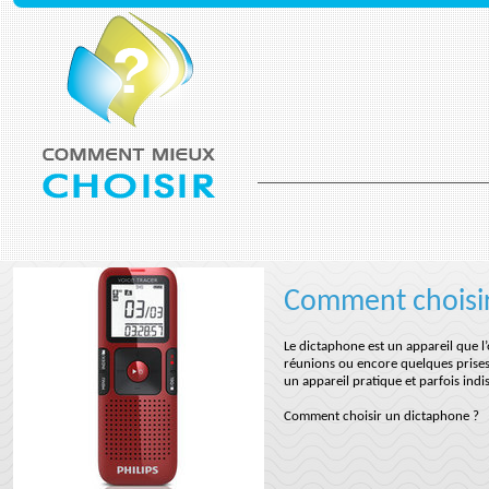
Comment choisi
Le dictaphone est un appareil que l’
réunions ou encore quelques prises 
un appareil pratique et parfois indi
Comment choisir un dictaphone ?