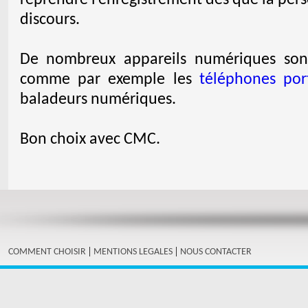
discours.
De nombreux appareils numériques son
comme par exemple les
téléphones por
baladeurs numériques.
Bon choix avec CMC.
|
|
COMMENT CHOISIR
MENTIONS LEGALES
NOUS CONTACTER