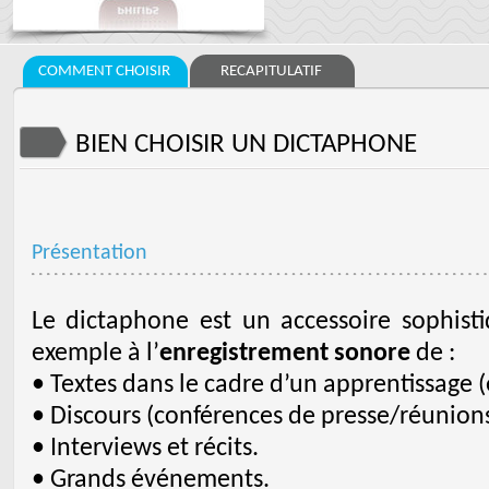
COMMENT CHOISIR
RECAPITULATIF
BIEN CHOISIR UN DICTAPHONE
Présentation
Le dictaphone est un accessoire sophis
exemple à l’
enregistrement sonore
de :
• Textes dans le cadre d’un apprentissage
• Discours (conférences de presse/réunions
• Interviews et récits.
• Grands événements.