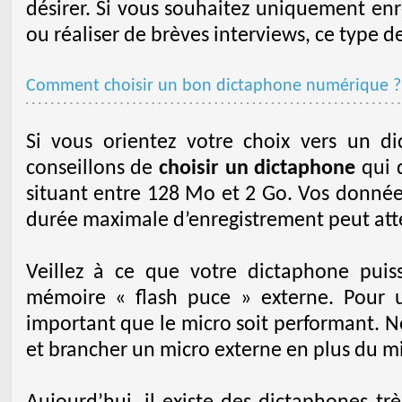
désirer. Si vous souhaitez uniquement enr
ou réaliser de brèves interviews, ce type d
Comment choisir un bon dictaphone numérique ?
Si vous orientez votre choix vers un 
conseillons de
choisir un dictaphone
qui 
situant entre 128 Mo et 2 Go. Vos données
durée maximale d’enregistrement peut at
Veillez à ce que votre dictaphone puis
mémoire « flash puce » externe. Pour u
important que le micro soit performant. 
et brancher un micro externe en plus du mi