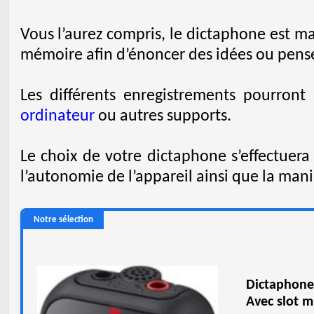
Vous l’aurez compris, le dictaphone est m
mémoire afin d’énoncer des idées ou pens
Les différents enregistrements pourront 
ordinateur
ou autres supports.
Le choix de votre dictaphone s’effectuera
l’autonomie de l’appareil ainsi que la maniabi
Notre sélection
Dictaphone
Avec slot m