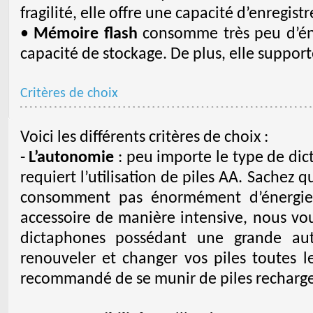
fragilité, elle offre une capacité d’enregis
•
Mémoire flash
consomme très peu d’éne
capacité de stockage. De plus, elle support
Critères de choix
Voici les différents critères de choix :
-
L’autonomie
: peu importe le type de dic
requiert l’utilisation de piles AA. Sachez
consomment pas énormément d’énergie. 
accessoire de manière intensive, nous vou
dictaphones possédant une grande au
renouveler et changer vos piles toutes le
recommandé de se munir de piles recharge