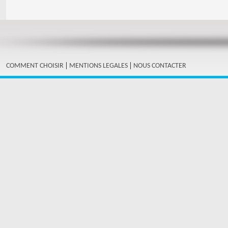
|
|
COMMENT CHOISIR
MENTIONS LEGALES
NOUS CONTACTER