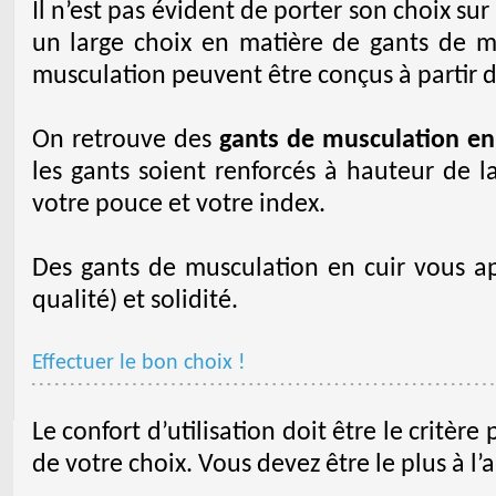
Il n’est pas évident de porter son choix sur
un large choix en matière de gants de mu
musculation peuvent être conçus à partir d
On retrouve des
gants de musculation en 
les gants soient renforcés à hauteur de 
votre pouce et votre index.
Des gants de musculation en cuir vous a
qualité) et solidité.
Effectuer le bon choix !
Le confort d’utilisation doit être le critèr
de votre choix. Vous devez être le plus à l’a