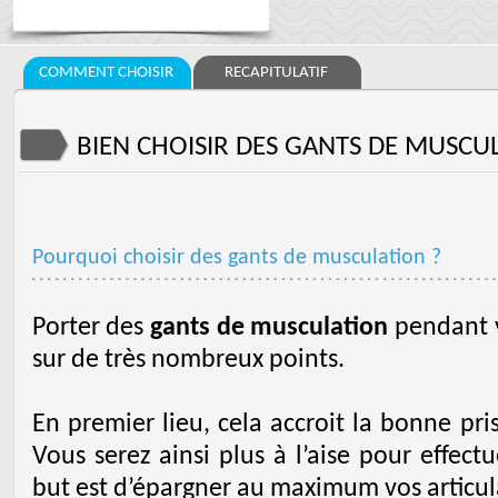
COMMENT CHOISIR
RECAPITULATIF
BIEN CHOISIR DES GANTS DE MUSCU
Pourquoi choisir des gants de musculation ?
Porter des
gants de musculation
pendant v
sur de très nombreux points.
En premier lieu, cela accroit la bonne pr
Vous serez ainsi plus à l’aise pour effectu
but est d’épargner au maximum vos articula