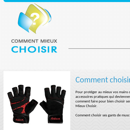
Comment choisir
Pour protéger au mieux vos mains du
accessoires pratiques qui deviennen
comment faire pour bien choisir ses
Mieux Choisir.
Comment choisir ses gants de musc