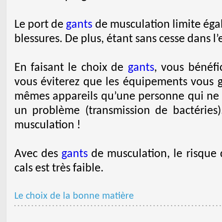
Le port de
gants
de musculation limite éga
blessures. De plus, étant sans cesse dans l’e
En faisant le choix de
gants
, vous bénéfi
vous éviterez que les équipements vous gl
mêmes appareils qu’une personne qui ne
un problème (transmission de bactérie
musculation !
Avec des
gants
de musculation, le risque 
cals est très faible.
Le choix de la bonne matière