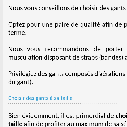
Nous vous conseillons de choisir des gants
Optez pour une paire de qualité afin de p
terme.
Nous vous recommandons de porter 
musculation disposant de straps (bandes) 
Privilégiez des gants composés d’aérations (
du gant).
Choisir des gants à sa taille !
Bien évidemment, il est primordial de
cho
taille
afin de profiter au maximum de sa s