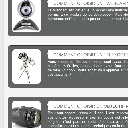
COMMENT CHOISIR UNE WEBCAM 
La Webcam est devenue un accessoire indispensa
permis à ce produit de se développer. Mais de
nombreux critères sont à prendre en compte. 
COMMENT CHOISIR UN TÉLESCOPE
Vous souhaitez découvrir en un seul coup d’œ
planètes et étoiles, pas de doute il vous faut un
de faire un choix. Votre achat va s’appuyer sur
vos besoins ?
COMMENT CHOISIR UN OBJECTIF 
Pour tout appareil photo qu’il soit, il est importa
vos photos. Accessoire très en vogue actuelle
l’objectif n’est pas un produit à choisir à la l
connaître quelques termes techniques en la mati