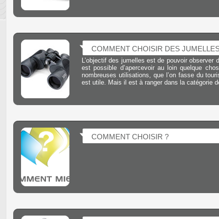
COMMENT CHOISIR DES JUMELLES
L’objectif des jumelles est de pouvoir observer d
est possible d’apercevoir au loin quelque chos
nombreuses utilisations, que l’on fasse du tour
est utile. Mais il est à ranger dans la catégori
COMMENT CHOISIR ?