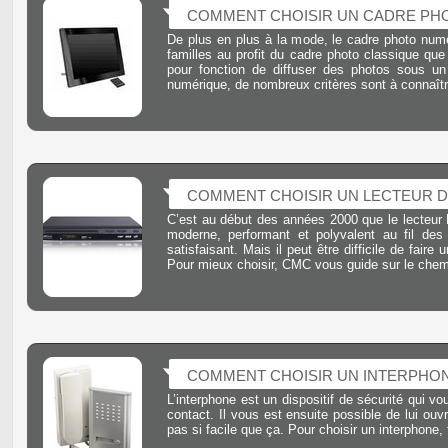
COMMENT CHOISIR UN CADRE PH
De plus en plus à la mode, le cadre photo num
familles au profit du cadre photo classique que 
pour fonction de diffuser des photos sous un
numérique, de nombreux critères sont à connaît
COMMENT CHOISIR UN LECTEUR D
C’est au début des années 2000 que le lecteur 
moderne, performant et polyvalent au fil des 
satisfaisant. Mais il peut être difficile de fai
Pour mieux choisir, CMC vous guide sur le chem
COMMENT CHOISIR UN INTERPHON
L’interphone est un dispositif de sécurité qui v
contact. Il vous est ensuite possible de lui ouv
pas si facile que ça. Pour choisir un interphon