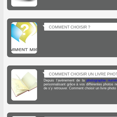
COMMENT CHOISIR ?
COMMENT CHOISIR UN LIVRE PHO
Depuis l’avènement de la
photographie numér
personnalisant grâce à vos différentes photos nu
de s’y retrouver. Comment choisir un livre photo