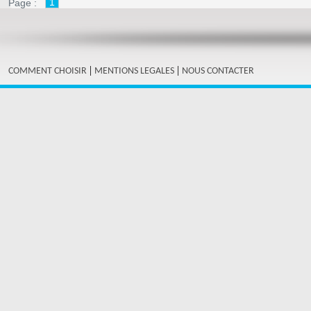
1
Page :
|
|
COMMENT CHOISIR
MENTIONS LEGALES
NOUS CONTACTER