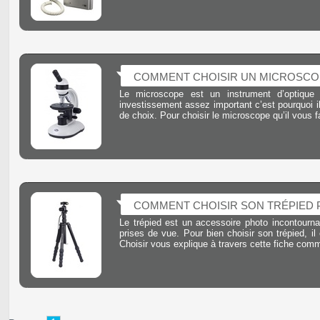
COMMENT CHOISIR UN MICROSCO
Le microscope est un instrument d’optique
investissement assez important c’est pourquoi il
de choix. Pour choisir le microscope qu’il vous
COMMENT CHOISIR SON TRÉPIED 
Le trépied est un accessoire photo incontournabl
prises de vue. Pour bien choisir son trépied, i
Choisir vous explique à travers cette fiche comm