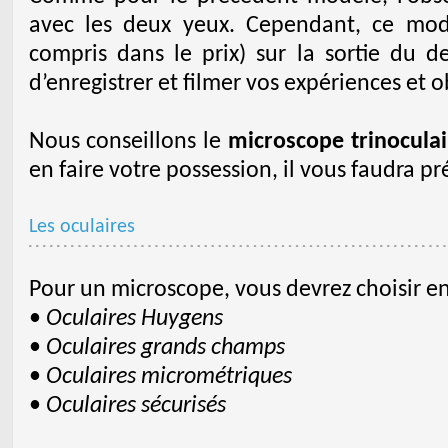
avec les deux yeux. Cependant, ce mo
compris dans le prix) sur la sortie du de
d’enregistrer et filmer vos expériences et 
Nous conseillons le
microscope trinoculai
en faire votre possession, il vous faudra 
Les oculaires
Pour un microscope, vous devrez choisir ent
•
Oculaires Huygens
•
Oculaires grands champs
•
Oculaires micrométriques
•
Oculaires sécurisés