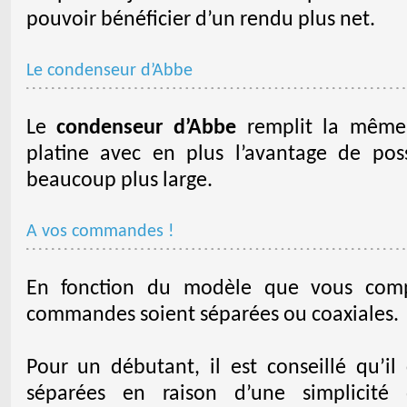
pouvoir bénéficier d’un rendu plus net.
Le condenseur d’Abbe
Le
condenseur d’Abbe
remplit la même 
platine avec en plus l’avantage de po
beaucoup plus large.
A vos commandes !
En fonction du modèle que vous compt
commandes soient séparées ou coaxiales.
Pour un débutant, il est conseillé qu’i
séparées en raison d’une simplicité d