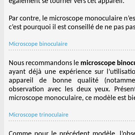
également se tourner vers cet appareil.
Par contre, le microscope monoculaire n’est
c’est pourquoi il est conseillé de ne pas pa
Microscope binoculaire
Nous recommandons le
microscope binocu
ayant déjà une expérience sur l’utilisati
appareil de bonne qualité (notamme
observation avec les deux yeux. Présen
microscope monoculaire, ce modèle est bien
Microscope trinoculaire
Comme pour le précédent modèle, l’obse