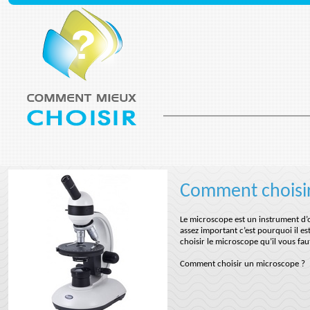
Comment choisi
Le microscope est un instrument d’o
assez important c’est pourquoi il e
choisir le microscope qu’il vous fa
Comment choisir un microscope ?