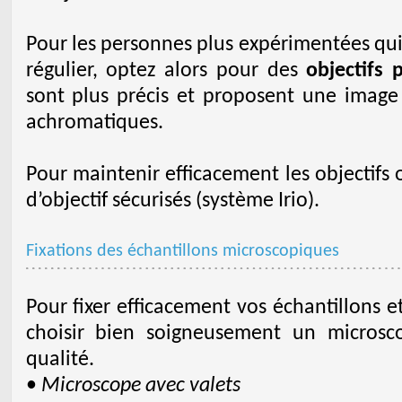
Pour les personnes plus expérimentées qui
régulier, optez alors pour des
objectifs 
sont plus précis et proposent une image 
achromatiques.
Pour maintenir efficacement les objectifs ou
d’objectif sécurisés (système Irio).
Fixations des échantillons microscopiques
Pour fixer efficacement vos échantillons e
choisir bien soigneusement un microsc
qualité.
•
Microscope avec valets