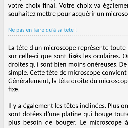
votre choix final. Votre choix va égale
souhaitez mettre pour acquérir un microsc
Ne pas en faire qu’à sa tête !
La tête d’un microscope représente toute l
sur celle-ci que sont fixés les oculaires. 
droites qui sont bien moins onéreuses. De
simple. Cette tête de microscope convient
Généralement, la tête droite du microsco
fixe.
Il y a également les têtes inclinées. Plus o
sont dotées d’une platine qui bouge toute 
plus besoin de bouger. Le microscope à