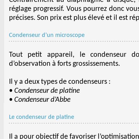
Contrairement au diaphragme à disque,
réglage progressif. Vous pourrez donc vou
précises. Son prix est plus élevé et il est ré
Condenseur d’un microscope
Tout petit appareil, le condenseur do
d’observation à forts grossissements.
Il y a deux types de condenseurs :
•
Condenseur de platine
•
Condenseur d’Abbe
Le condenseur de platine
Il a pour objectif de favoriser l’optimisati