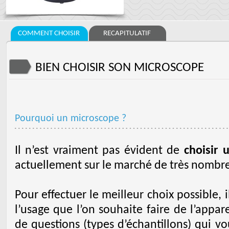
COMMENT CHOISIR
RECAPITULATIF
BIEN CHOISIR SON MICROSCOPE
Pourquoi un microscope ?
Il n’est vraiment pas évident de
choisir 
actuellement sur le marché de très nombr
Pour effectuer le meilleur choix possible, i
l’usage que l’on souhaite faire de l’appa
de questions (types d’échantillons) qui v