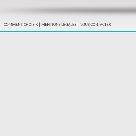
|
|
COMMENT CHOISIR
MENTIONS LEGALES
NOUS CONTACTER