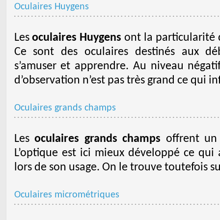
Oculaires Huygens
Les
oculaires Huygens
ont la particularité
Ce sont des oculaires destinés aux dé
s’amuser et apprendre. Au niveau négatif
d’observation n’est pas très grand ce qui inf
Oculaires grands champs
Les
oculaires grands champs
offrent un 
L’optique est ici mieux développé ce qui 
lors de son usage. On le trouve toutefois su
Oculaires micrométriques