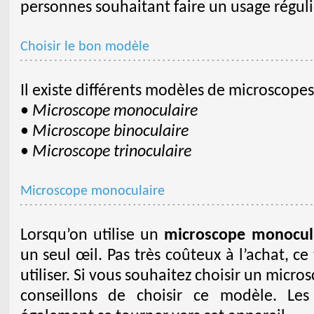
personnes souhaitant faire un usage régulie
Choisir le bon modèle
Il existe différents modèles de microscopes
•
Microscope monoculaire
•
Microscope binoculaire
•
Microscope trinoculaire
Microscope monoculaire
Lorsqu’on utilise un
microscope monocul
un seul œil. Pas très coûteux à l’achat, ce
utiliser. Si vous souhaitez choisir un micr
conseillons de choisir ce modèle. Le