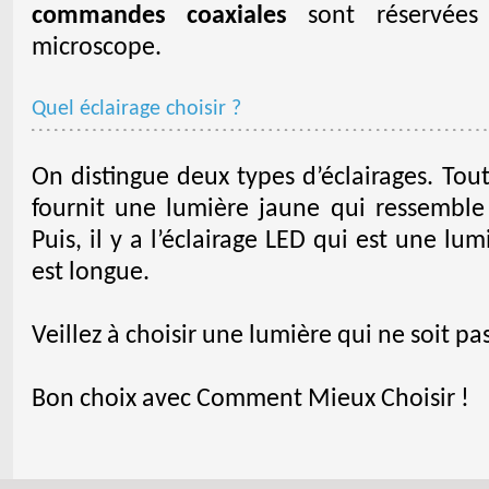
commandes coaxiales
sont réservées 
microscope.
Quel éclairage choisir ?
On distingue deux types d’éclairages. Tout
fournit une lumière jaune qui ressemble d
Puis, il y a l’éclairage LED qui est une l
est longue.
Veillez à choisir une lumière qui ne soit p
Bon choix avec Comment Mieux Choisir !