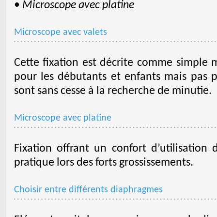
•
Microscope avec platine
Microscope avec valets
Cette fixation est décrite comme simple ma
pour les débutants et enfants mais pas 
sont sans cesse à la recherche de minutie.
Microscope avec platine
Fixation offrant un confort d’utilisation 
pratique lors des forts grossissements.
Choisir entre différents diaphragmes