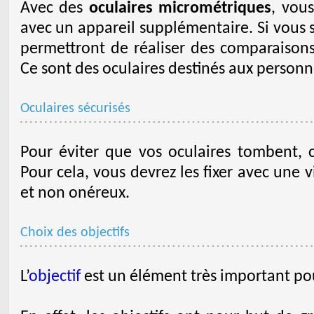
Avec des
oculaires micrométriques
, vous
avec un appareil supplémentaire. Si vous sou
permettront de réaliser des comparaisons
Ce sont des oculaires destinés aux person
Oculaires sécurisés
Pour éviter que vos oculaires tombent, ch
Pour cela, vous devrez les fixer avec une vi
et non onéreux.
Choix des objectifs
L’
objectif
est un élément très important po