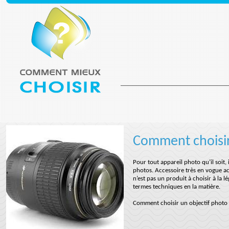
Comment choisir
Pour tout appareil photo qu’il soit, i
photos. Accessoire très en vogue act
n’est pas un produit à choisir à la l
termes techniques en la matière.
Comment choisir un objectif photo