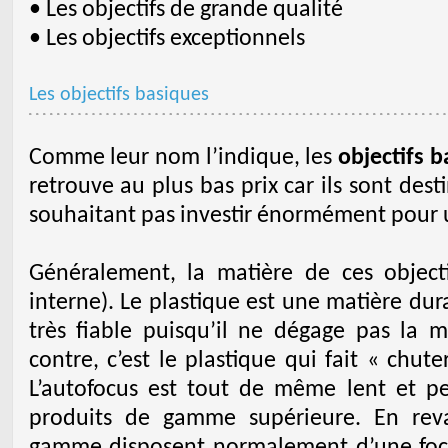
• Les objectifs de grande qualité
• Les objectifs exceptionnels
Les objectifs basiques
Comme leur nom l’indique, les
objectifs 
retrouve au plus bas prix car ils sont de
souhaitant pas investir énormément pour 
Généralement, la matière de ces objectif
interne). Le plastique est une matière du
très fiable puisqu’il ne dégage pas la
contre, c’est le plastique qui fait « chute
L’autofocus est tout de même lent et p
produits de gamme supérieure. En reva