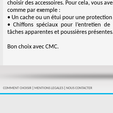
choisir des accessoires. Pour cela, vous ave
comme par exemple :
• Un cache ou un étui pour une protection g
• Chiffons spéciaux pour l’entretien de l
tâches apparentes et poussières présentes
Bon choix avec CMC.
|
|
COMMENT CHOISIR
MENTIONS LEGALES
NOUS CONTACTER