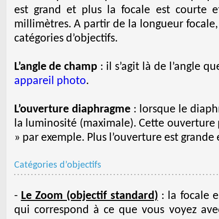
est grand et plus la focale est courte e
millimètres. A partir de la longueur focale,
catégories d’objectifs.
L’angle de champ
: il s’agit là de l’angle 
appareil photo
.
L’ouverture diaphragme
: lorsque le diaph
la luminosité (maximale). Cette ouverture 
» par exemple. Plus l’ouverture est grande 
Catégories d’objectifs
-
Le Zoom (objectif standard)
: la focale e
qui correspond à ce que vous voyez avec