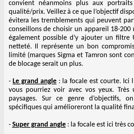
convient néanmoins plus aux portrait
qualité/prix. Veillez à ce que l’objectif dis
évitera les tremblements qui peuvent par
conseillons de choisir un appareil 18-200
également possible d’y ajouter un filtre 
netteté. Il représente un bon compromi
limité (marques Sigma et Tamron sont cons
de blocage serait un plus.
-
Le grand angle
: la focale est courte. Ici
vous pourriez voir avec vos yeux. Très
paysages. Sur ce genre d’objectifs,
spécifiques qui amélioreront la qualité fin
-
Super grand angle
: la focale est ici très c