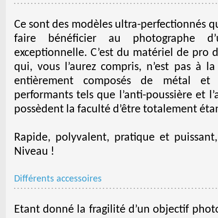
Ce sont des modèles ultra-perfectionnés qu
faire bénéficier au photographe d’
exceptionnelle. C’est du matériel de pro
qui, vous l’aurez compris, n’est pas à l
entièrement composés de métal et 
performants tels que l’anti-poussière et l’
possèdent la faculté d’être totalement éta
Rapide, polyvalent, pratique et puissant,
Niveau !
Différents accessoires
Etant donné la fragilité d’un objectif ph