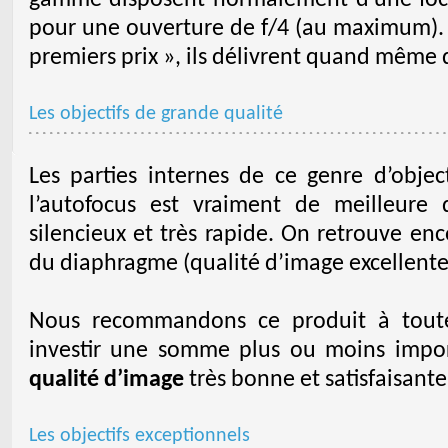
gamme disposent normalement d’une foca
pour une ouverture de f/4 (au maximum). B
premiers prix », ils délivrent quand même 
Les objectifs de grande qualité
Les parties internes de ce genre d’objec
l’autofocus est vraiment de meilleure 
silencieux et très rapide. On retrouve enc
du diaphragme (qualité d’image excellente
Nous recommandons ce produit à toute
investir une somme plus ou moins impor
qualité d’image
très bonne et satisfaisante
Les objectifs exceptionnels