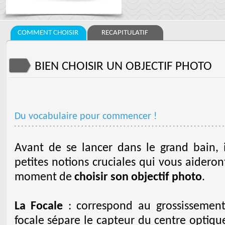
COMMENT CHOISIR
RECAPITULATIF
BIEN CHOISIR UN OBJECTIF PHOTO
Du vocabulaire pour commencer !
Avant de se lancer dans le grand bain, 
petites notions cruciales qui vous aideron
moment de
choisir son objectif photo
.
La Focale
: correspond au grossissement 
focale sépare le capteur du centre optique