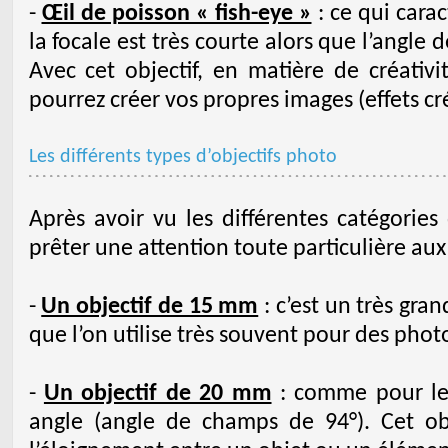
-
Œil de poisson « fish-eye »
: ce qui carac
la focale est très courte alors que l’angle 
Avec cet objectif, en matière de créativi
pourrez créer vos propres images (effets cré
Les différents types d’objectifs photo
Après avoir vu les différentes catégorie
prêter une attention toute particulière au
-
Un objectif de 15 mm
: c’est un très gra
que l’on utilise très souvent pour des photo
-
Un objectif de 20 mm
: comme pour le 
angle (angle de champs de 94°). Cet ob