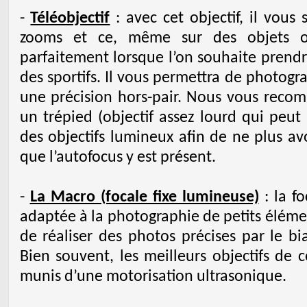
-
Téléobjectif
: avec cet objectif, il vous 
zooms et ce, même sur des objets ou
parfaitement lorsque l’on souhaite prend
des sportifs. Il vous permettra de photogr
une précision hors-pair. Nous vous recom
un trépied (objectif assez lourd qui peut
des objectifs lumineux afin de ne plus av
que l’autofocus y est présent.
-
La Macro (focale fixe lumineuse)
: la fo
adaptée à la photographie de petits élémen
de réaliser des photos précises par le bi
Bien souvent, les meilleurs objectifs de 
munis d’une motorisation ultrasonique.