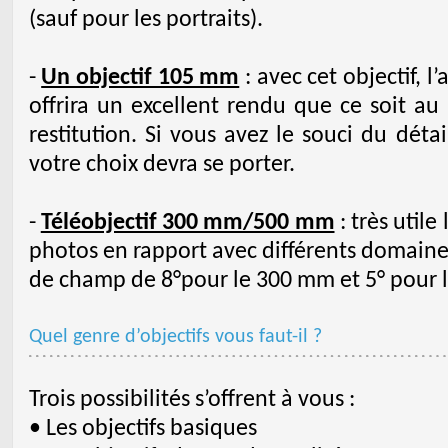
(sauf pour les portraits).
-
Un objectif 105 mm
: avec cet objectif, l
offrira un excellent rendu que ce soit au
restitution. Si vous avez le souci du détai
votre choix devra se porter.
-
Téléobjectif 300 mm/500 mm
: très utile
photos en rapport avec différents domaine
de champ de 8°pour le 300 mm et 5° pour 
Quel genre d’objectifs vous faut-il ?
Trois possibilités s’offrent à vous :
• Les objectifs basiques