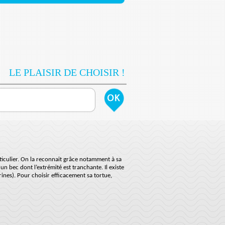
LE PLAISIR DE CHOISIR !
articulier. On la reconnait grâce notamment à sa
n bec dont l’extrémité est tranchante. Il existe
ines). Pour choisir efficacement sa tortue,