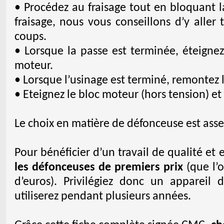
• Procédez au fraisage tout en bloquant l
fraisage, nous vous conseillons d’y alle
coups.
• Lorsque la passe est terminée, éteigne
moteur.
• Lorsque l’usinage est terminé, remontez 
• Eteignez le bloc moteur (hors tension) et 
Le choix en matière de défonceuse est assez
Pour bénéficier d’un travail de qualité et 
les défonceuses de premiers prix
(que l’
d’euros). Privilégiez donc un appareil
utiliserez pendant plusieurs années.