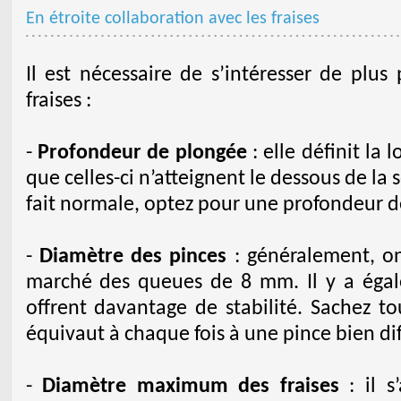
En étroite collaboration avec les fraises
Il est nécessaire de s’intéresser de plus
fraises :
-
Profondeur de plongée
: elle définit la
que celles-ci n’atteignent le dessous de la 
fait normale, optez pour une profondeur d
-
Diamètre des pinces
: généralement, on
marché des queues de 8 mm. Il y a éga
offrent davantage de stabilité. Sachez t
équivaut à chaque fois à une pince bien di
-
Diamètre maximum des fraises
: il s