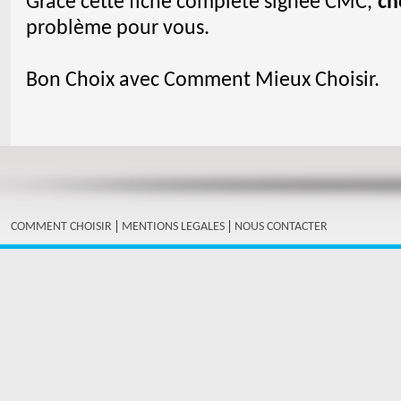
Grâce cette fiche complète signée CMC,
ch
problème pour vous.
Bon Choix avec Comment Mieux Choisir.
|
|
COMMENT CHOISIR
MENTIONS LEGALES
NOUS CONTACTER