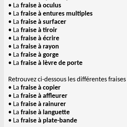
• La
fraise à oculus
• La
fraise à entures multiples
• La
fraise à surfacer
• La
fraise à tiroir
• La
fraise à écrire
• La
fraise à rayon
• La
fraise à gorge
• La
fraise à lèvre de porte
Retrouvez ci-dessous les différentes fraises
• La
fraise à copier
• La
fraise à affleurer
• La
fraise à rainurer
• La
fraise à languette
• La
fraise à plate-bande