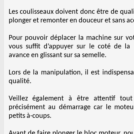
Les coulisseaux doivent donc être de qual
plonger et remonter en douceur et sans ac
Pour pouvoir déplacer la machine sur votr
vous suffit d’appuyer sur le coté de la 
avance en glissant sur sa semelle.
Lors de la manipulation, il est indispens
qualité.
Veillez également à être attentif tou
précisément au démarrage car le moteu
petits à-coups.
Avant de faire plonger le bloc moteur, n