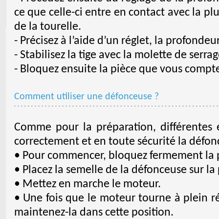
ce que celle-ci entre en contact avec la p
de la tourelle.
- Précisez à l’aide d’un réglet, la profonde
- Stabilisez la tige avec la molette de serrag
- Bloquez ensuite la pièce que vous compte
Comment utiliser une défonceuse ?
Comme pour la préparation, différentes é
correctement et en toute sécurité la défon
• Pour commencer, bloquez fermement la 
• Placez la semelle de la défonceuse sur la 
• Mettez en marche le moteur.
• Une fois que le moteur tourne à plein r
maintenez-la dans cette position.