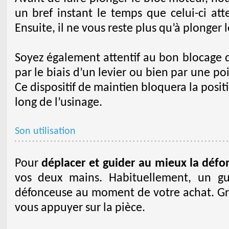
un bref instant le temps que celui-ci atte
Ensuite, il ne vous reste plus qu’à plonger 
Soyez également attentif au bon blocage du
par le biais d’un levier ou bien par une poi
Ce dispositif de maintien bloquera la posi
long de l’usinage.
Son utilisation
Pour
déplacer et guider au mieux la déf
vos deux mains. Habituellement, un gui
défonceuse au moment de votre achat. Grâ
vous appuyer sur la pièce.