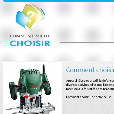
Comment choisi
Appareil électroportatif, la défonce
diverses activités telles que l’ass
machine à la fois précise et pratiq
Comment choisir une défonceuse ?