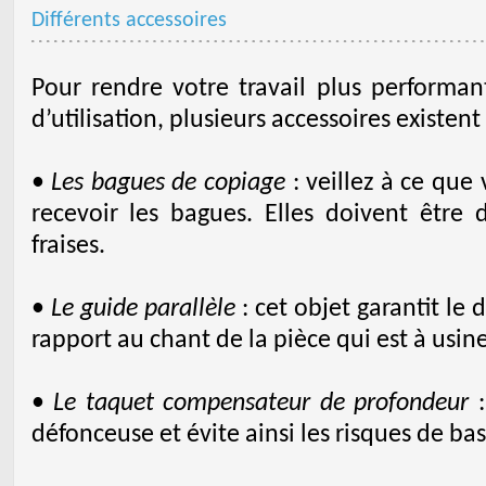
Différents accessoires
Pour rendre votre travail plus performan
d’utilisation, plusieurs accessoires existent 
•
Les bagues de copiage
: veillez à ce que
recevoir les bagues. Elles doivent être
fraises.
•
Le guide parallèle
: cet objet garantit le 
rapport au chant de la pièce qui est à usine
•
Le taquet compensateur de profondeur
:
défonceuse et évite ainsi les risques de b