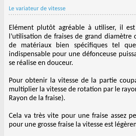
Le variateur de vitesse
Elément plutôt agréable à utiliser, il e
l’utilisation de fraises de grand diamètre
de matériaux bien spécifiques tel que
indispensable pour une défonceuse puiss
se réalise en douceur.
Pour obtenir la vitesse de la partie coupa
multiplier la vitesse de rotation par le rayo
Rayon de la fraise).
Cela va très vite pour une fraise assez p
pour une grosse fraise la vitesse est légèr