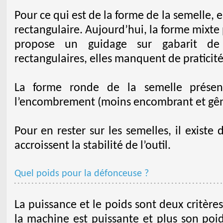
Pour ce qui est de la forme de la semelle, e
rectangulaire. Aujourd’hui, la forme mixte p
propose un guidage sur gabarit de
rectangulaires, elles manquent de praticité
La forme ronde de la semelle prése
l’encombrement (moins encombrant et gên
Pour en rester sur les semelles, il existe
accroissent la stabilité de l’outil.
Quel poids pour la défonceuse ?
La puissance et le poids sont deux critères
la machine est puissante et plus son poid