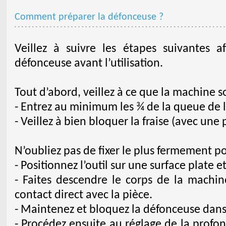
Comment préparer la défonceuse ?
Veillez à suivre les étapes suivantes 
défonceuse avant l’utilisation.
Tout d’abord, veillez à ce que la machine 
- Entrez au minimum les ¾ de la queue de la
- Veillez à bien bloquer la fraise (avec une 
N’oubliez pas de fixer le plus fermement po
- Positionnez l’outil sur une surface plate et
- Faites descendre le corps de la machine
contact direct avec la pièce.
- Maintenez et bloquez la défonceuse dans 
- Procédez ensuite au réglage de la profond