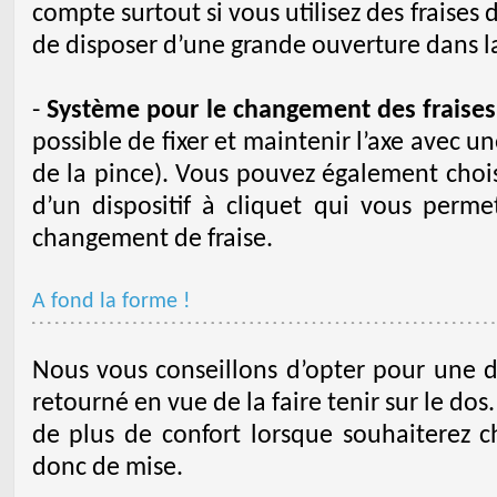
compte surtout si vous utilisez des fraises 
de disposer d’une grande ouverture dans l
-
Système pour le changement des fraises
possible de fixer et maintenir l’axe avec 
de la pince). Vous pouvez également choi
d’un dispositif à cliquet qui vous perm
changement de fraise.
A fond la forme !
Nous vous conseillons d’opter pour une d
retourné en vue de la faire tenir sur le dos
de plus de confort lorsque souhaiterez cha
donc de mise.