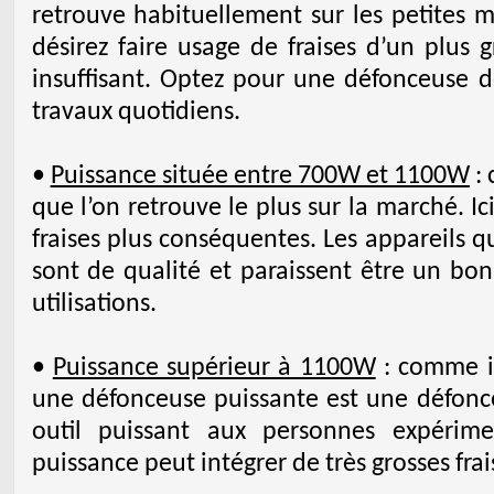
retrouve habituellement sur les petites m
désirez faire usage de fraises d’un plus 
insuffisant. Optez pour une défonceuse d
travaux quotidiens.
•
Puissance située entre 700W et 1100W
: 
que l’on retrouve le plus sur la marché. Ici,
fraises plus conséquentes. Les appareils 
sont de qualité et paraissent être un 
utilisations.
•
Puissance supérieur à 1100W
: comme il
une défonceuse puissante est une défonce
outil puissant aux personnes expérime
puissance peut intégrer de très grosses frai