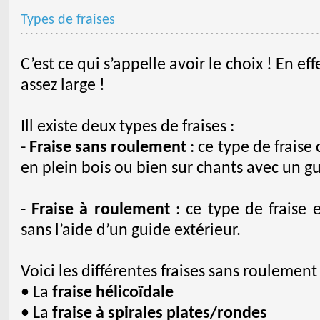
Types de fraises
C’est ce qui s’appelle avoir le choix ! En eff
assez large !
Ill existe deux types de fraises :
-
Fraise sans roulement
: ce type de fraise
en plein bois ou bien sur chants avec un g
-
Fraise à roulement
: ce type de fraise 
sans l’aide d’un guide extérieur.
Voici les différentes fraises sans roulement 
• La
fraise hélicoïdale
• La
fraise à spirales plates/rondes