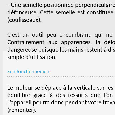
- Une semelle positionnée perpendiculairem
défonceuse. Cette semelle est constituée 
(coulisseaux).
C’est un outil peu encombrant, qui ne
Contrairement aux apparences, la déf
dangereuse puisque les mains restent à dista
simple d’utilisation.
Son fonctionnement
Le moteur se déplace à la verticale sur les
équilibre grâce à des ressorts que l’on
L’appareil pourra donc pendant votre trava
(remonter).