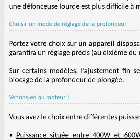
une défonceuse lourde est plus difficile à 
Choisir un mode de réglage de la profondeur
Portez votre choix sur un appareil disposa
garantira un réglage précis (au dixième du 
Sur certains modèles, l’ajustement fin s
blocage de la profondeur de plongée.
Venons-en au moteur !
Vous avez le choix entre différentes puissa
•
Puissance située entre 400W et 600