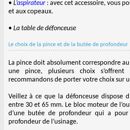
•
L’
aspirateur
: avec cet accessoire, vous po
et aux copeaux.
•
La table de défonceuse
Le choix de la pince et de la butée de profondeur
La pince doit absolument correspondre au d
une pince, plusieurs choix s’offren
recommandons de porter votre choix sur u
Veillez à ce que la défonceuse dispose
entre 30 et 65 mm. Le bloc moteur de l’ou
d’une butée de profondeur qui a pour f
profondeur de l’usinage.