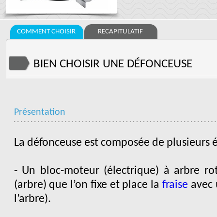
COMMENT CHOISIR
RECAPITULATIF
BIEN CHOISIR UNE DÉFONCEUSE
Présentation
La défonceuse est composée de plusieurs é
- Un bloc-moteur (électrique) à arbre rot
(arbre) que l’on fixe et place la
fraise
avec 
l’arbre).