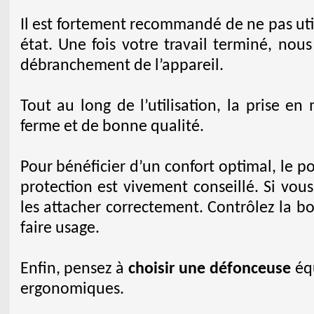
Il est fortement recommandé de ne pas ut
état. Une fois votre travail terminé, nou
débranchement de l’appareil.
Tout au long de l’utilisation, la prise e
ferme et de bonne qualité.
Pour bénéficier d’un confort optimal, le p
protection est vivement conseillé. Si vou
les attacher correctement. Contrôlez la bo
faire usage.
Enfin, pensez à
choisir une défonceuse
équ
ergonomiques.