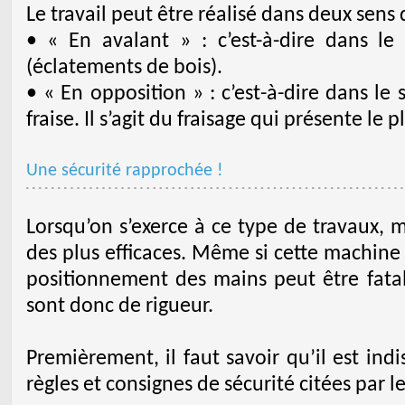
Le travail peut être réalisé dans deux sens d
• « En avalant » : c’est-à-dire dans le 
(éclatements de bois).
• « En opposition » : c’est-à-dire dans le 
fraise. Il s’agit du fraisage qui présente le p
Une sécurité rapprochée !
Lorsqu’on s’exerce à ce type de travaux, 
des plus efficaces. Même si cette machine
positionnement des mains peut être fatal.
sont donc de rigueur.
Premièrement, il faut savoir qu’il est indi
règles et consignes de sécurité citées par le