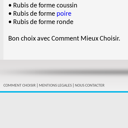
• Rubis de forme coussin
• Rubis de forme
poire
• Rubis de forme ronde
Bon choix avec Comment Mieux Choisir.
|
|
COMMENT CHOISIR
MENTIONS LEGALES
NOUS CONTACTER