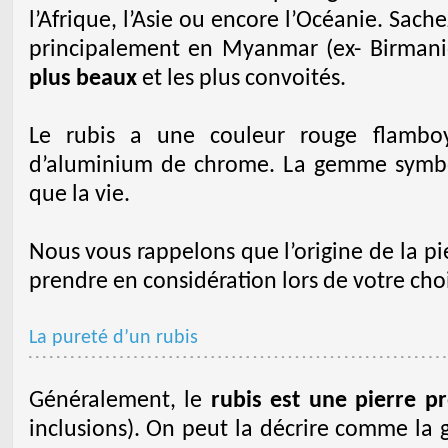
l’Afrique, l’Asie ou encore l’Océanie. Sach
principalement en Myanmar (ex- Birmanie
plus beaux
et les plus convoités.
Le rubis a une couleur rouge flamboy
d’aluminium de chrome. La gemme symbol
que la vie.
Nous vous rappelons que l’origine de la pi
prendre en considération lors de votre choi
La pureté d’un rubis
Généralement, le
rubis est une pierre p
inclusions). On peut la décrire comme la 