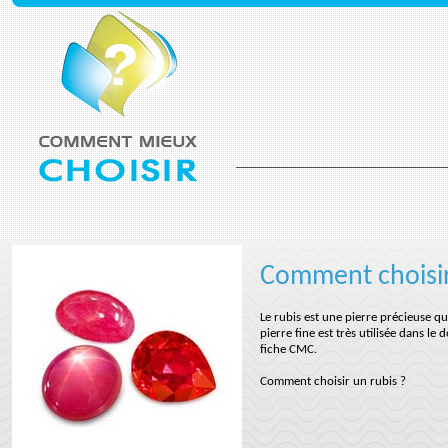
Comment choisir
Le rubis est une pierre précieuse q
pierre fine est très utilisée dans le
fiche CMC.
Comment choisir un rubis ?