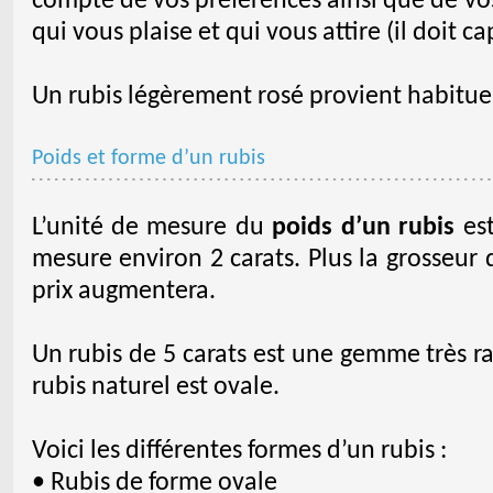
compte de vos préférences ainsi que de vos 
qui vous plaise et qui vous attire (il doit c
Un rubis légèrement rosé provient habitue
Poids et forme d’un rubis
L’unité de mesure du
poids d’un rubis
est
mesure environ 2 carats. Plus la grosseur 
prix augmentera.
Un rubis de 5 carats est une gemme très ra
rubis naturel est ovale.
Voici les différentes formes d’un rubis :
• Rubis de forme ovale