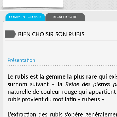
COMMENT CHOISIR
RECAPITULATIF
BIEN CHOISIR SON RUBIS
Présentation
Le
rubis est la gemme la plus rare
qui exi
surnom suivant « la
Reine des pierres p
naturelle de couleur rouge qui appartient 
rubis provient du mot latin « rubeus ».
L’extraction des rubis s’opère généralem