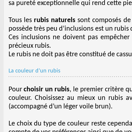
sa pureté exceptionnelle qui rend cette p
Tous les
rubis naturels
sont composés de p
possède très peu d’inclusions est un rubis q
Ces inclusions ne doivent pas empêcher l
précieux rubis.
Le rubis ne doit pas être constitué de cassu
La couleur d’un rubis
Pour
choisir un rubis
, le premier critère q
couleur. Choisissez au mieux un rubis a
(accompagné d’un léger voile brun).
Le choix du type de couleur reste cepend