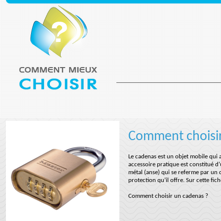
Comment choisi
Le cadenas est un objet mobile qui 
accessoire pratique est constitué d
métal (anse) qui se referme par un c
protection qu’il offre. Sur cette f
Comment choisir un cadenas ?