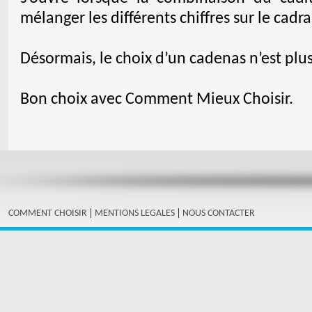
mélanger les différents chiffres sur le cadr
Désormais, le choix d’un cadenas n’est plu
Bon choix avec Comment Mieux Choisir.
|
|
COMMENT CHOISIR
MENTIONS LEGALES
NOUS CONTACTER