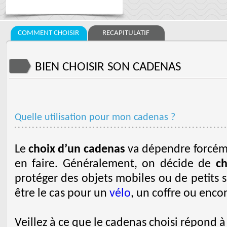
COMMENT CHOISIR
RECAPITULATIF
BIEN CHOISIR SON CADENAS
Quelle utilisation pour mon cadenas ?
Le
choix d’un cadenas
va dépendre forcéme
en faire. Généralement, on décide de
ch
protéger des objets mobiles ou de petits 
être le cas pour un
vélo
, un coffre ou enco
Veillez à ce que le cadenas choisi répond 