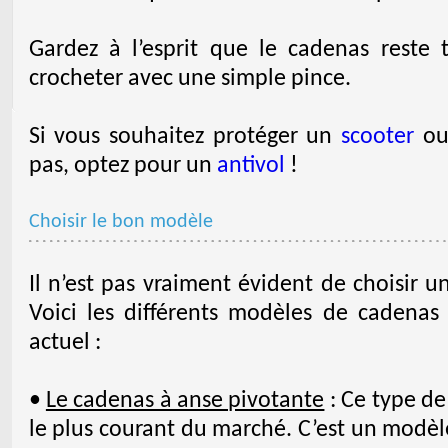
Gardez à l’esprit que le cadenas reste
crocheter avec une simple pince.
Si vous souhaitez protéger un
scooter
ou
pas, optez pour un
antivol
!
Choisir le bon modèle
Il n’est pas vraiment évident de choisir u
Voici les différents modèles de cadenas
actuel :
•
Le cadenas à anse pivotante
: Ce type de
le plus courant du marché. C’est un modèl