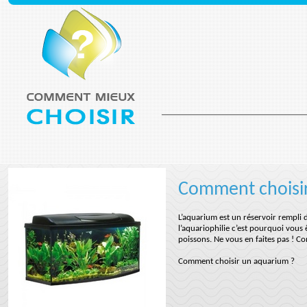
Comment choisi
L’aquarium est un réservoir rempli 
l’aquariophilie c’est pourquoi vou
poissons. Ne vous en faites pas ! 
Comment choisir un aquarium ?