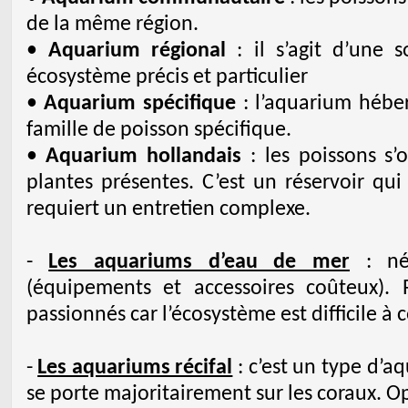
de la même région.
•
Aquarium régional
: il s’agit d’une 
écosystème précis et particulier
•
Aquarium spécifique
: l’aquarium hébe
famille de poisson spécifique.
•
Aquarium hollandais
: les poissons s’
plantes présentes. C’est un réservoir qu
requiert un entretien complexe.
-
Les aquariums d’eau de mer
: néc
(équipements et accessoires coûteux).
passionnés car l’écosystème est difficile à 
-
Les aquariums récifal
: c’est un type d’aq
se porte majoritairement sur les coraux. O