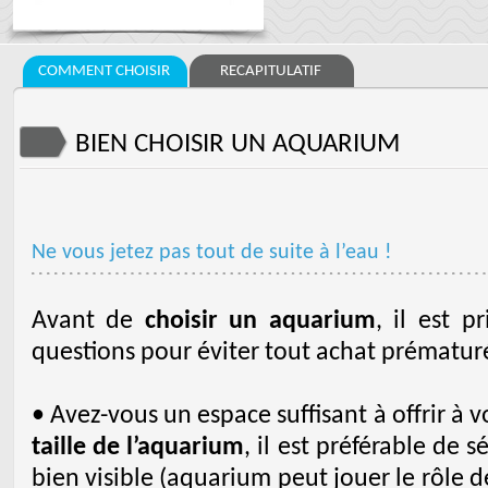
COMMENT CHOISIR
RECAPITULATIF
BIEN CHOISIR UN AQUARIUM
Ne vous jetez pas tout de suite à l’eau !
Avant de
choisir un aquarium
, il est 
questions pour éviter tout achat prématuré
• Avez-vous un espace suffisant à offrir à v
taille de l’aquarium
, il est préférable de 
bien visible (aquarium peut jouer le rôle de