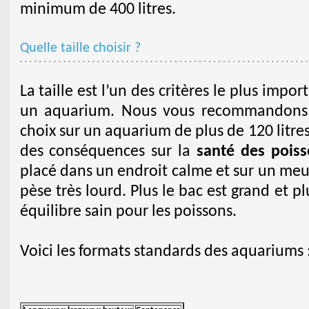
minimum de 400 litres.
Quelle taille choisir ?
La taille est l’un des critères le plus impo
un aquarium. Nous vous recommandons e
choix sur un aquarium de plus de 120 litres
des conséquences sur la
santé des pois
placé dans un endroit calme et sur un meu
pèse très lourd. Plus le bac est grand et pl
équilibre sain pour les poissons.
Voici les formats standards des aquariums 