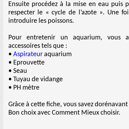
Ensuite procédez à la mise en eau puis 
respecter le « cycle de l’azote ». Une fo
introduire les poissons.
Pour entretenir un aquarium, vous al
accessoires tels que :
•
Aspirateur
aquarium
• Eprouvette
• Seau
• Tuyau de vidange
• PH mètre
Grâce à cette fiche, vous savez dorénavan
Bon choix avec Comment Mieux choisir.