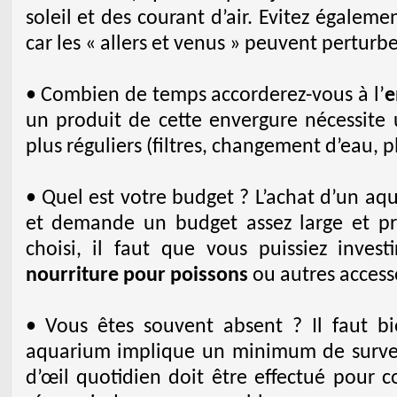
soleil et des courant d’air. Evitez égaleme
car les « allers et venus » peuvent perturbe
• Combien de temps accorderez-vous à l’
e
un produit de cette envergure nécessite 
plus réguliers (filtres, changement d’eau, pla
• Quel est votre budget ? L’achat d’un aq
et demande un budget assez large et pré
choisi, il faut que vous puissiez inves
nourriture pour poissons
ou autres access
• Vous êtes souvent absent ? Il faut b
aquarium implique un minimum de surveil
d’œil quotidien doit être effectué pour c