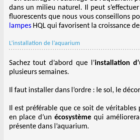
dans un milieu naturel. Il peut s’effectue
fluorescents que nous vous conseillons po
lampes
HQL qui favorisent la croissance de
L’installation de l’aquarium
Sachez tout d’abord que l’
installation 
plusieurs semaines.
Il faut installer dans l’ordre : le sol, le déco
Il est préférable que ce soit de véritables 
en place d’un
écosystème
qui améliorera 
présente dans l’aquarium.