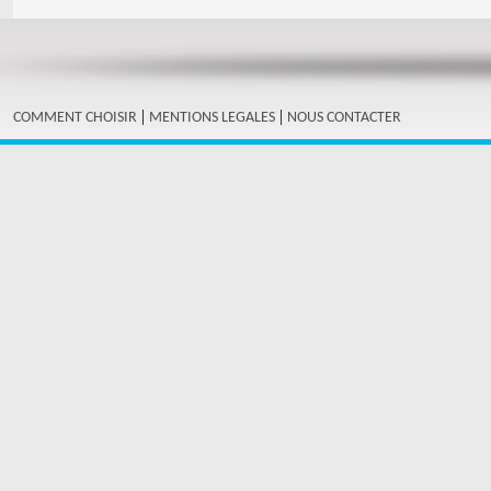
|
|
COMMENT CHOISIR
MENTIONS LEGALES
NOUS CONTACTER