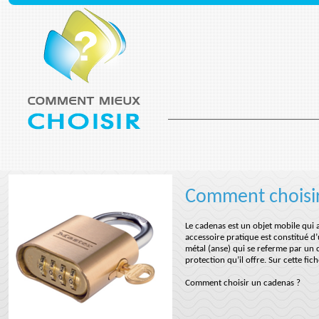
Comment choisi
Le cadenas est un objet mobile qui 
accessoire pratique est constitué d
métal (anse) qui se referme par un c
protection qu’il offre. Sur cette f
Comment choisir un cadenas ?