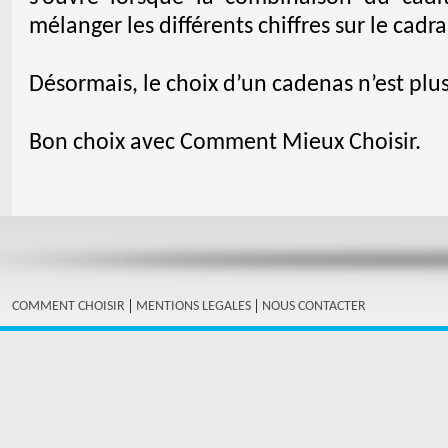
mélanger les différents chiffres sur le cadr
Désormais, le choix d’un cadenas n’est plu
Bon choix avec Comment Mieux Choisir.
|
|
COMMENT CHOISIR
MENTIONS LEGALES
NOUS CONTACTER