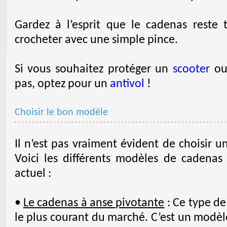
Gardez à l’esprit que le cadenas reste
crocheter avec une simple pince.
Si vous souhaitez protéger un
scooter
ou
pas, optez pour un
antivol
!
Choisir le bon modèle
Il n’est pas vraiment évident de choisir u
Voici les différents modèles de cadenas
actuel :
•
Le cadenas à anse pivotante
: Ce type de
le plus courant du marché. C’est un modèl