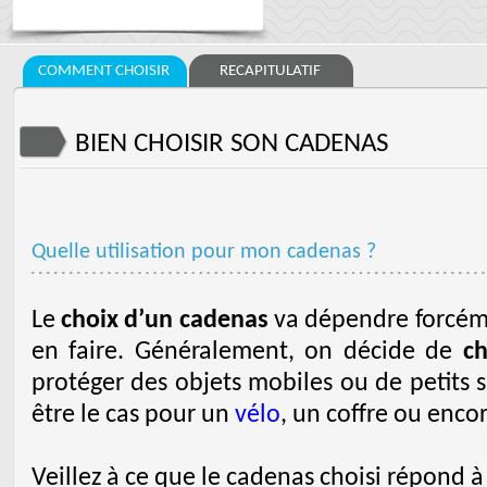
COMMENT CHOISIR
RECAPITULATIF
BIEN CHOISIR SON CADENAS
Quelle utilisation pour mon cadenas ?
Le
choix d’un cadenas
va dépendre forcéme
en faire. Généralement, on décide de
ch
protéger des objets mobiles ou de petits 
être le cas pour un
vélo
, un coffre ou enco
Veillez à ce que le cadenas choisi répond 