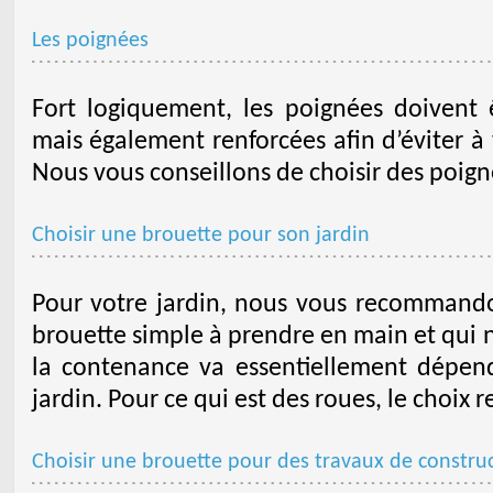
Les poignées
Fort logiquement, les poignées doivent
mais également renforcées afin d’éviter à 
Nous vous conseillons de choisir des poign
Choisir une brouette pour son jardin
Pour votre jardin, nous vous recommando
brouette simple à prendre en main et qui n
la contenance va essentiellement dépend
jardin. Pour ce qui est des roues, le choix 
Choisir une brouette pour des travaux de constru