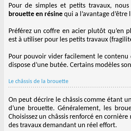
Pour de simples et petits travaux, nou
brouette en résine
qui a l’avantage d’être 
Préférez un coffre en acier plutôt qu’en p
est à utiliser pour les petits travaux (fragilit
Pour pouvoir vider facilement le contenu d
dispose d’une butée. Certains modèles son
Le châssis de la brouette
On peut décrire le châssis comme étant un
d’une brouette. Généralement, les broue
Choisissez un châssis renforcé en cornière r
des travaux demandant un réel effort.