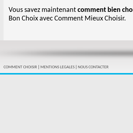
Vous savez maintenant
comment bien choi
Bon Choix avec Comment Mieux Choisir.
|
|
COMMENT CHOISIR
MENTIONS LEGALES
NOUS CONTACTER