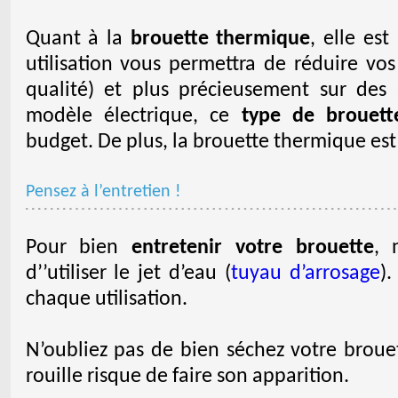
Quant à la
brouette thermique
, elle es
utilisation vous permettra de réduire vo
qualité) et plus précieusement sur des 
modèle électrique, ce
type de brouett
budget. De plus, la brouette thermique es
Pensez à l’entretien !
Pour bien
entretenir votre brouette
, 
d’’utiliser le jet d’eau (
tuyau d’arrosage
).
chaque utilisation.
N’oubliez pas de bien séchez votre brouett
rouille risque de faire son apparition.