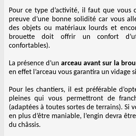
Pour ce type d’activité, il faut que vous 
preuve d’une bonne solidité car vous all
des objets ou matériaux lourds et enco
brouette doit offrir un confort d’uti
confortables).
La présence d’un
arceau avant sur la brou
en effet l’arceau vous garantira un vidage s
Pour les chantiers, il est préférable d’o
pleines qui vous permettront de franchi
(adaptées à toutes sortes de terrains). Si 
en plus d’être maniable, l’engin devra être 
du châssis.