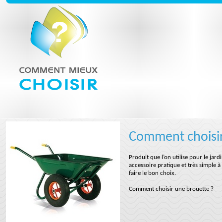
Comment choisir
Produit que l’on utilise pour le jar
accessoire pratique et très simple à 
faire le bon choix.
Comment choisir une brouette ?