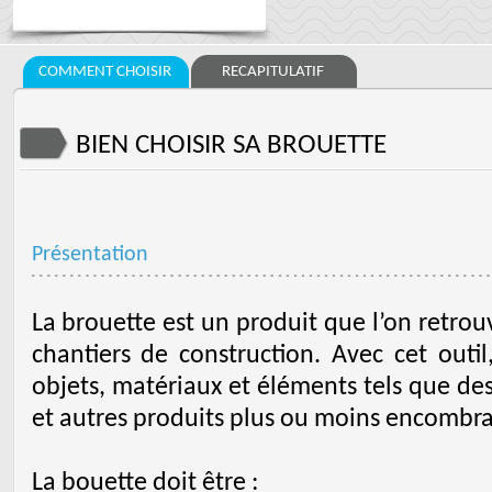
COMMENT CHOISIR
RECAPITULATIF
BIEN CHOISIR SA BROUETTE
Présentation
La brouette est un produit que l’on retrou
chantiers de construction. Avec cet outil
objets, matériaux et éléments tels que des 
et autres produits plus ou moins encombra
La bouette doit être :