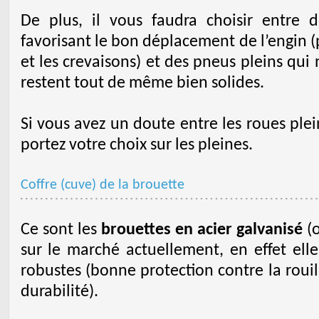
De plus, il vous faudra choisir entre
favorisant le bon déplacement de l’engin (p
et les crevaisons) et des pneus pleins qui
restent tout de même bien solides.
Si vous avez un doute entre les roues ple
portez votre choix sur les pleines.
Coffre (cuve) de la brouette
Ce sont les
brouettes en acier galvanisé
(o
sur le marché actuellement, en effet elles
robustes (bonne protection contre la rouil
durabilité).