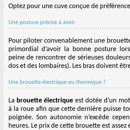
Optez pour une cuve conçue de préférence 
Une posture précise à avoir
Pour piloter convenablement une brouette, 
primordial d’avoir la bonne posture lors
peine de rencontrer de sérieuses douleur
dos et des lombaires). Les bras doivent êtr
Une brouette électrique ou thermique ?
La
brouette électrique
est dotée d’un mote
à la roue afin que cette dernière puisse t
poignée. Son autonomie n’excède cepen
heures. Le prix de cette brouette est assez 