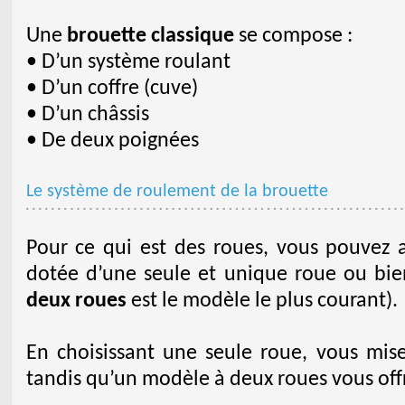
Une
brouette classique
se compose :
• D’un système roulant
• D’un coffre (cuve)
• D’un châssis
• De deux poignées
Le système de roulement de la brouette
Pour ce qui est des roues, vous pouvez a
dotée d’une seule et unique roue ou bie
deux roues
est le modèle le plus courant).
En choisissant une seule roue, vous mise
tandis qu’un modèle à deux roues vous offr