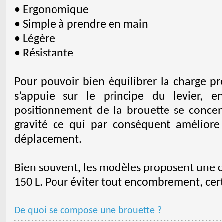
• Ergonomique
• Simple à prendre en main
• Légère
• Résistante
Pour pouvoir bien équilibrer la charge pr
s’appuie sur le principe du levier, 
positionnement de la brouette se conce
gravité ce qui par conséquent améliore
déplacement.
Bien souvent, les modèles proposent une c
150 L. Pour éviter tout encombrement, cer
De quoi se compose une brouette ?