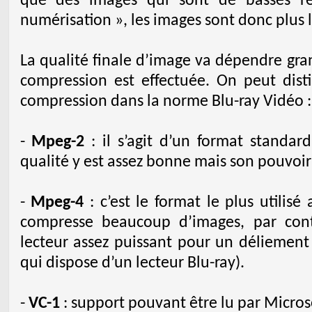
que des images qui sont de basses r
numérisation », les images sont donc plus 
La qualité finale d’image va dépendre gr
compression est effectuée. On peut disti
compression dans la norme Blu-ray Vidéo :
-
Mpeg-2
: il s’agit d’un format standard
qualité y est assez bonne mais son pouvoir
-
Mpeg-4
: c’est le format le plus utilisé 
compresse beaucoup d’images, par con
lecteur assez puissant pour un déliement
qui dispose d’un lecteur Blu-ray).
-
VC-1
: support pouvant être lu par Micros