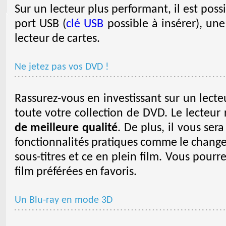
Sur un lecteur plus performant, il est poss
port USB (
clé USB
possible à insérer), un
lecteur de cartes.
Ne jetez pas vos DVD !
Rassurez-vous en investissant sur un lecte
toute votre collection de DVD. Le lecteur
de meilleure qualité
. De plus, il vous ser
fonctionnalités pratiques comme le change
sous-titres et ce en plein film. Vous pour
film préférées en favoris.
Un Blu-ray en mode 3D