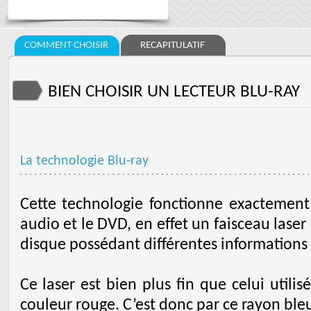
COMMENT CHOISIR
RECAPITULATIF
BIEN CHOISIR UN LECTEUR BLU-RAY
La technologie Blu-ray
Cette technologie fonctionne exactemen
audio et le DVD, en effet un faisceau laser
disque possédant différentes information
Ce laser est bien plus fin que celui utili
couleur rouge. C’est donc par ce rayon bleu