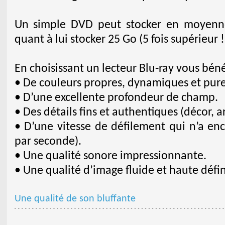
Un simple DVD peut stocker en moyenne
quant à lui stocker 25 Go (5 fois supérieur !
En choisissant un lecteur Blu-ray vous bénéf
• De couleurs propres, dynamiques et pure
• D’une excellente profondeur de champ.
• Des détails fins et authentiques (décor, ar
• D’une vitesse de défilement qui n’a enc
par seconde).
• Une qualité sonore impressionnante.
• Une qualité d’image fluide et haute défin
Une qualité de son bluffante