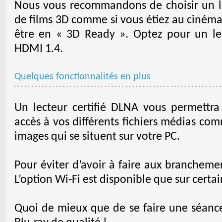
Nous vous recommandons de choisir un lec
de films 3D comme si vous étiez au ciném
être en « 3D Ready ». Optez pour un le
HDMI 1.4.
Quelques fonctionnalités en plus
Un lecteur certifié DLNA vous permettra 
accès à vos différents fichiers médias co
images qui se situent sur votre PC.
Pour éviter d’avoir à faire aux branchemen
L’option Wi-Fi est disponible que sur certa
Quoi de mieux que de se faire une séance