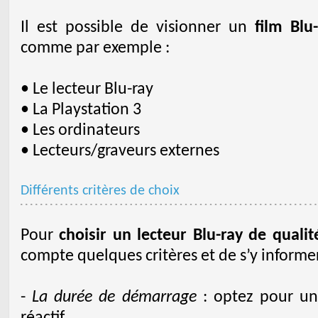
Il est possible de visionner un
film Blu
comme par exemple :
• Le lecteur Blu-ray
• La Playstation 3
• Les ordinateurs
• Lecteurs/graveurs externes
Différents critères de choix
Pour
choisir un lecteur Blu-ray de qualit
compte quelques critères et de s’y informer
-
La durée de démarrage
: optez pour un 