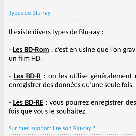
Types de Blu-ray
Il existe divers types de Blu-ray :
-
Les BD-Rom
: c’est en usine que l’on grav
un film HD.
-
Les BD-R
: on les utilise généralement
enregistrer des données qu’une seule fois.
-
Les BD-RE
: vous pourrez enregistrer des
fois que vous le souhaitez.
Sur quel support lire son Blu-ray ?