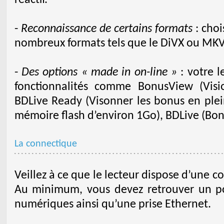
réactif.
-
Reconnaissance de certains formats
: choi
nombreux formats tels que le DiVX ou MKV
-
Des options « made in on-line »
: votre l
fonctionnalités comme BonusView (Visi
BDLive Ready (Visonner les bonus en plein
mémoire flash d’environ 1Go), BDLive (Bon
La connectique
Veillez à ce que le lecteur dispose d’une 
Au minimum, vous devez retrouver un po
numériques ainsi qu’une prise Ethernet.