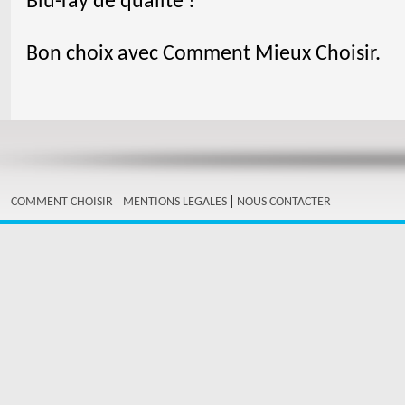
Blu-ray de qualité !
Bon choix avec Comment Mieux Choisir.
|
|
COMMENT CHOISIR
MENTIONS LEGALES
NOUS CONTACTER