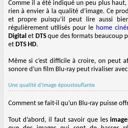
Comme il a été indiqué un peu plus haut,
rien à envier à la qualité d’image. Ce produ
et propre puisqu’il peut lire aussi bi
régulièrement utilisés pour le
home cin
Digital
et
DTS
que des formats beaucoup pl
et
DTS HD
.
Même si c’est difficile à croire, on peut 
sonore d’un film Blu-ray peut rivaliser avec
Une qualité d’image époustouflante
Comment se fait-il qu’un Blu-ray puisse offr
Tout d’abord, il faut savoir que les
image