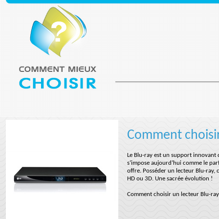
Comment choisir
Le Blu-ray est un support innovant 
s’impose aujourd’hui comme le parf
offre. Posséder un lecteur Blu-ray,
HD ou 3D. Une sacrée évolution !
Comment choisir un lecteur Blu-ray