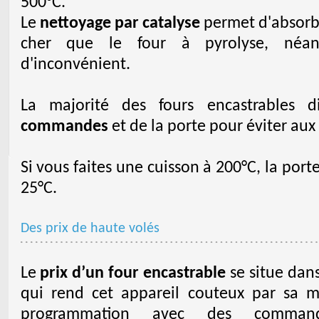
500°C.
Le
nettoyage par catalyse
permet d'absorber
cher que le four à pyrolyse, néa
d'inconvénient.
La majorité des fours encastrables 
commandes
et de la porte pour éviter aux
Si vous faites une cuisson à 200°C, la por
25°C.
Des prix de haute volés
Le
prix d’un four encastrable
se situe dan
qui rend cet appareil couteux par sa 
programmation avec des commandes