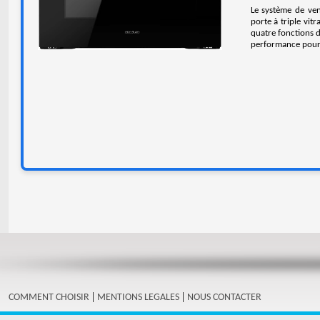
Le système de ven
porte à triple vit
quatre fonctions de
performance pour t
|
|
COMMENT CHOISIR
MENTIONS LEGALES
NOUS CONTACTER