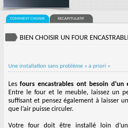
COMMENT CHOISIR
RECAPITULATIF
BIEN CHOISIR UN FOUR ENCASTRABL
Une installation sans problème « a priori »
Les
fours encastrables ont besoin d’un 
Entre le four et le meuble, laissez un p
suffisant et pensez également à laisser u
que l’air puisse circuler.
Votre four doit être installé loin d’