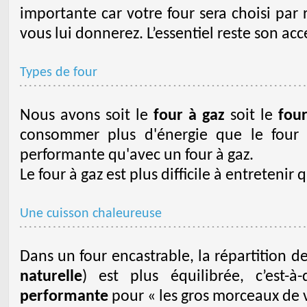
importante car votre four sera choisi par 
vous lui donnerez. L’essentiel reste son acce
Types de four
Nous avons soit le
four à gaz
soit le
four
consommer plus d'énergie que le four 
performante qu'avec un four à gaz.
Le four à gaz est plus difficile à entretenir 
Une cuisson chaleureuse
Dans un four encastrable, la répartition d
naturelle
) est plus équilibrée, c’est-
performante
pour « les gros morceaux de 