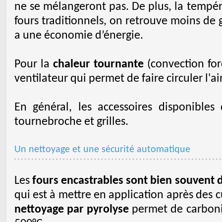
ne se mélangeront pas. De plus, la tempér
fours traditionnels, on retrouve moins de gr
a une économie d’énergie.
Pour la
chaleur tournante
(convection forc
ventilateur qui permet de faire circuler l'ai
En général, les accessoires disponibles 
tournebroche et grilles.
Un nettoyage et une sécurité automatique
Les
fours encastrables sont bien souvent
qui est à mettre en application après des cu
nettoyage par pyrolyse
permet de carbonis