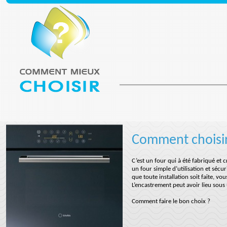
Comment choisir
C’est un four qui à été fabriqué et 
un four simple d’utilisation et séc
que toute installation soit faite, v
L’encastrement peut avoir lieu sous
Comment faire le bon choix ?