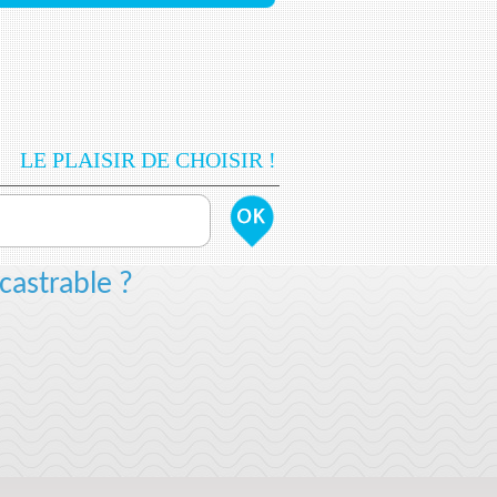
LE PLAISIR DE CHOISIR !
castrable ?