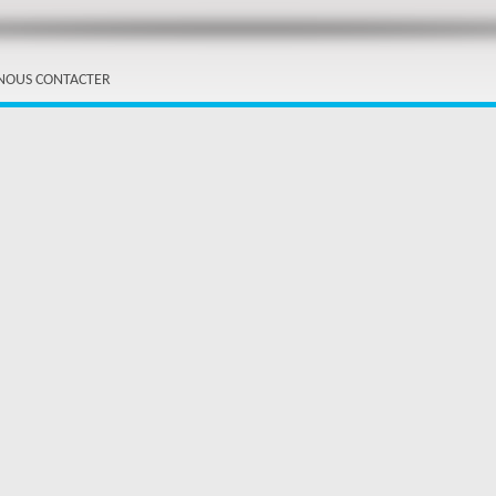
NOUS CONTACTER