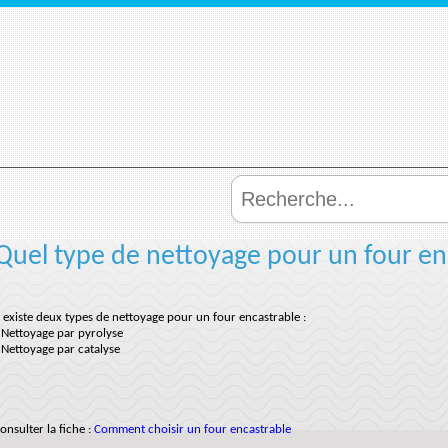
Quel type de nettoyage pour un four en
l existe deux types de nettoyage pour un four encastrable :
 Nettoyage par pyrolyse
 Nettoyage par catalyse
onsulter la fiche :
Comment choisir un four encastrable