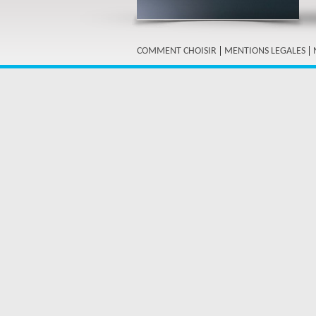
|
|
COMMENT CHOISIR
MENTIONS LEGALES