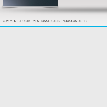
|
|
COMMENT CHOISIR
MENTIONS LEGALES
NOUS CONTACTER