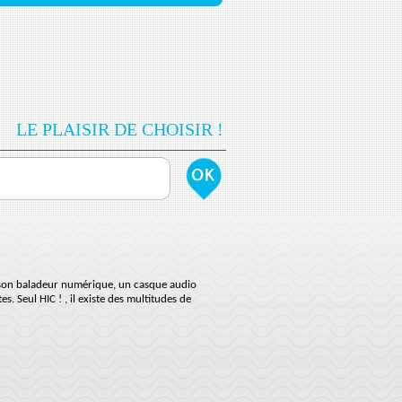
LE PLAISIR DE CHOISIR !
de son baladeur numérique, un casque audio
. Seul HIC ! , il existe des multitudes de