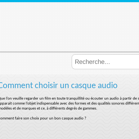
Comment choisir un casque audio
ue l’on veuille regarder un film en toute tranquillité ou écouter un audio à partir 
pparait comme l’objet indispensable avec des formes et des qualités sonores différentes
odèles et de marques et ce, à différents degrés de gammes.
omment faire son choix pour un bon casque audio ?