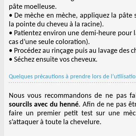
pâte moelleuse.
• De mèche en mèche, appliquez la pâte s
la pointe du cheveu à la racine).
• Patientez environ une demi-heure pour la
cas d’une seule coloration).
• Procédez au rinçage puis au lavage des
• Séchez ensuite vos cheveux.
Quelques précautions à prendre lors de l’utilisati
Nous vous recommandons de ne pas fa
sourcils avec du henné
. Afin de ne pas êt
faire un premier petit test sur une mè
s’attaquer à toute la chevelure.