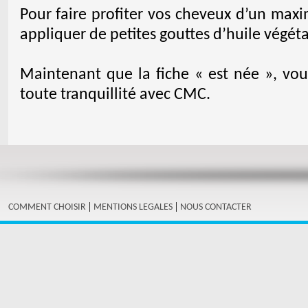
Pour faire profiter vos cheveux d’un max
appliquer de petites gouttes d’huile végéta
Maintenant que la fiche « est née », vo
toute tranquillité avec CMC.
|
|
COMMENT CHOISIR
MENTIONS LEGALES
NOUS CONTACTER