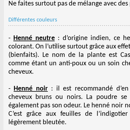
Ne faites surtout pas de mélange avec des 
Différentes couleurs
-
Henné neutre
: d’origine indien, ce 
colorant. On l’utilise surtout grâce aux effe
(bienfaits). Le nom de la plante est Ca
comme étant un anti-poux ou un soin cheve
cheveux.
-
Henné noir
: il est recommandé d’en 
cheveux bruns ou noirs. La poudre se 
également pas son odeur. Le henné noir no
C’est grâce aux feuilles de l’indigoti
légèrement bleutée.