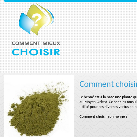
Comment choisi
Le henné est à la base une plante qu
au Moyen Orient. Ce sont les musul
utilisé pour ses diverses vertus col
Comment choisir son henné ?