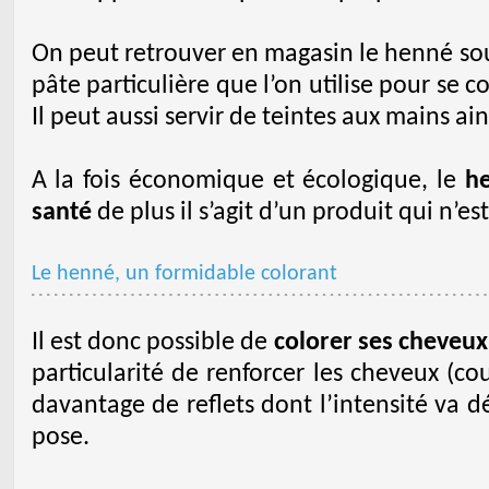
On peut retrouver en magasin le henné so
pâte particulière que l’on utilise pour se c
Il peut aussi servir de teintes aux mains ain
A la fois économique et écologique, le
he
santé
de plus il s’agit d’un produit qui n’es
Le henné, un formidable colorant
Il est donc possible de
colorer ses cheveu
particularité de renforcer les cheveux (co
davantage de reflets dont l’intensité va
pose.