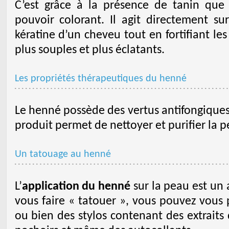
C’est grâce à la présence de tanin qu
pouvoir colorant. Il agit directement su
kératine d’un cheveu tout en fortifiant le
plus souples et plus éclatants.
Les propriétés thérapeutiques du henné
Le henné possède des vertus antifongiques e
produit permet de nettoyer et purifier la p
Un tatouage au henné
L’
application du henné
sur la peau est un
vous faire « tatouer », vous pouvez vous
ou bien des stylos contenant des extraits