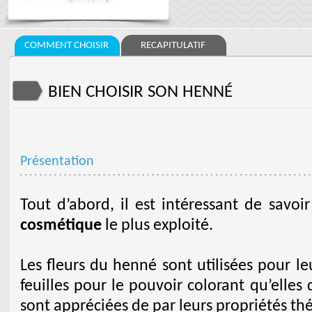
COMMENT CHOISIR
RECAPITULATIF
BIEN CHOISIR SON HENNÉ
Présentation
Tout d’abord, il est intéressant de savoi
cosmétique
le plus exploité.
Les fleurs du henné sont utilisées pour l
feuilles pour le pouvoir colorant qu’elles 
sont appréciées de par leurs propriétés th