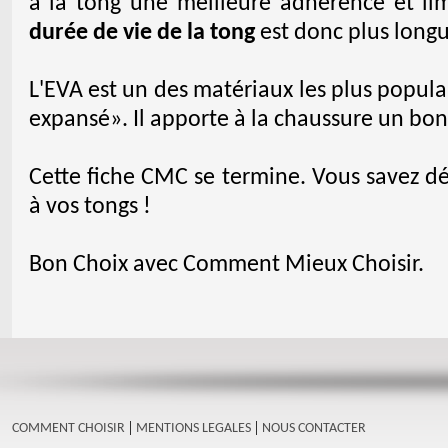
à la tong une meilleure adhérence et lim
durée de vie de la tong
est donc plus longu
L'EVA est un des matériaux les plus popu
expansé». Il apporte à la chaussure un bon
Cette fiche CMC se termine. Vous savez 
à vos tongs !
Bon Choix avec Comment Mieux Choisir.
|
|
COMMENT CHOISIR
MENTIONS LEGALES
NOUS CONTACTER