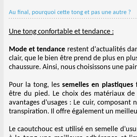
Au final, pourquoi cette tong et pas une autre ?
Une tong confortable et tendance :
Mode et tendance
restent d'actualités dan
clair, que le bien être prend de plus en pl
chaussure. Ainsi, nous choisissons une pai
Pour la tong, les
semelles en plastiques
f
être du pied. Le choix des matériaux de 
avantages d'usages : Le cuir, composant na
transpiration. Il offre également un meilleu
Le caoutchouc est utilisé en semelle d'usu