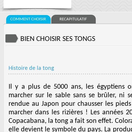
COMMENT CHOISIR
RECAPITULATIF
BIEN CHOISIR SES TONGS
Histoire de la tong
Il y a plus de 5000 ans, les égyptiens 
marcher sur le sable sans se brûler, ni s
rendue au Japon pour chausser les pieds 
marcher dans les rizières ! Les années 20
Copacabana, la tong a fait son effet. Colora
elle devient le symbole du pays. La produ