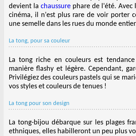
devient la
chaussure
phare de l'été. Avec 
cinéma, il n'est plus rare de voir porter 
une semelle dans les rues du monde entier
La tong, pour sa couleur
La tong riche en couleurs est tendance
manière flashy et légère. Cependant, gar
Privilégiez des couleurs pastels qui se mari
vos styles et couleurs de tenues !
La tong pour son design
La tong-bijou débarque sur les plages fra
ethniques, elles habilleront un peu plus vo