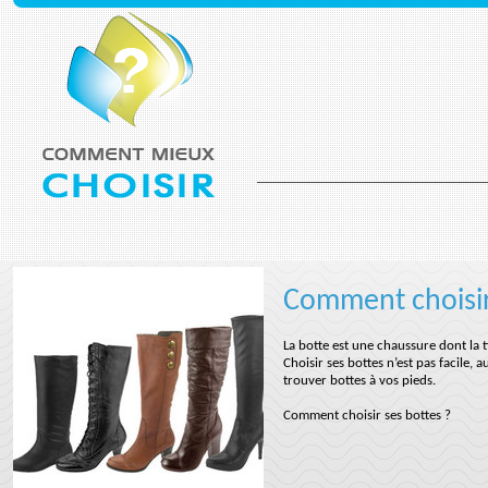
Comment choisir
La botte est une chaussure dont la t
Choisir ses bottes n’est pas facile,
trouver bottes à vos pieds.
Comment choisir ses bottes ?