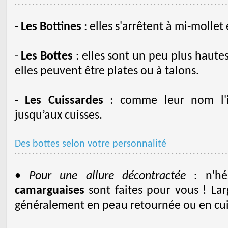
-
Les Bottines
: elles s'arrêtent à mi-mollet 
-
Les Bottes
: elles sont un peu plus haute
elles peuvent être plates ou à talons.
-
Les Cuissardes
: comme leur nom l'in
jusqu’aux cuisses.
Des bottes selon votre personnalité
•
Pour une allure décontractée
: n'hé
camarguaises
sont faites pour vous ! Lar
généralement en peau retournée ou en cui