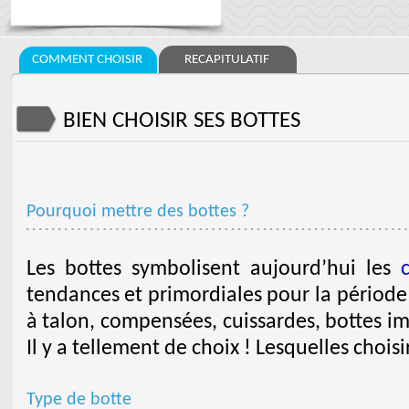
COMMENT CHOISIR
RECAPITULATIF
BIEN CHOISIR SES BOTTES
Pourquoi mettre des bottes ?
Les bottes symbolisent aujourd’hui les
tendances et primordiales pour la période 
à talon, compensées, cuissardes, bottes im
Il y a tellement de choix ! Lesquelles chois
Type de botte