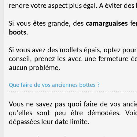
rendre votre aspect plus égal. A éviter des 
Si vous êtes grande, des
camarguaises
fer
boots
.
Si vous avez des mollets épais, optez pou
conseil, prenez les avec une fermeture éc
aucun problème.
Que faire de vos anciennes bottes ?
Vous ne savez pas quoi faire de vos anci
qu'elles sont peu être démodées. Voic
dépassées leur date limite.