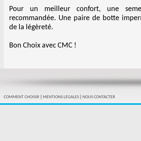
Pour un meilleur confort, une seme
recommandée. Une paire de botte imperm
de la légèreté.
Bon Choix avec CMC !
|
|
COMMENT CHOISIR
MENTIONS LEGALES
NOUS CONTACTER