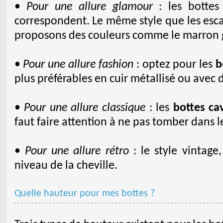
•
Pour une allure glamour
: les bottes 
correspondent. Le même style que les esca
proposons des couleurs comme le marron gl
•
Pour une allure fashion
: optez pour les
b
plus préférables en cuir métallisé ou avec 
•
Pour une allure classique
: les
bottes ca
faut faire attention à ne pas tomber dans le
•
Pour une allure rétro
: le style vintage
niveau de la cheville.
Quelle hauteur pour mes bottes ?