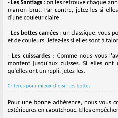
-
Les Santiags
: on les retrouve chaque anné
marron brut. Par contre, jetez-les si elle
d'une couleur claire
-
Les bottes carrées
: un classique, vous po
et de couleurs. Jetez-les si elles sont à talo
-
Les cuissardes
: Comme nous vous l'avo
montent jusqu'aux cuisses. Si elles ont 
qu'elles ont un repli, jetez-les.
Critères pour mieux choisir ses bottes
Pour une bonne adhérence, nous vous con
extérieures en caoutchouc. Elles empêchent