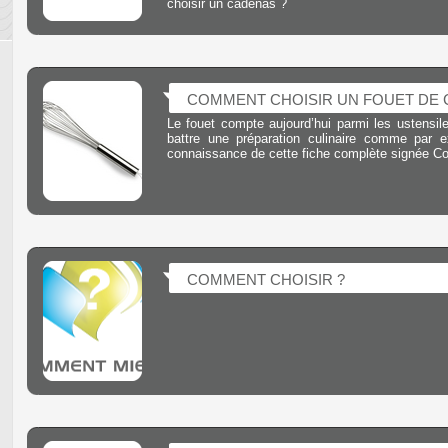
choisir un cadenas ?
COMMENT CHOISIR UN FOUET DE C
Le fouet compte aujourd’hui parmi les ustensile
battre une préparation culinaire comme par e
connaissance de cette fiche complète signée Co
COMMENT CHOISIR ?