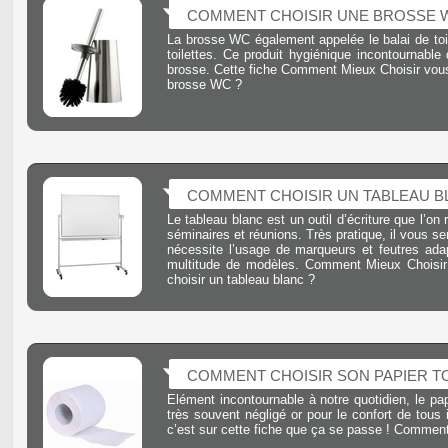
COMMENT CHOISIR UNE BROSSE 
La brosse WC également appelée le balai de toil
toilettes. Ce produit hygiénique incontournab
brosse. Cette fiche Comment Mieux Choisir vous
brosse WC ?
COMMENT CHOISIR UN TABLEAU B
Le tableau blanc est un outil d’écriture que l’o
séminaires et réunions. Très pratique, il vous se
nécessite l’usage de marqueurs et feutres adap
multitude de modèles. Comment Mieux Choisir 
choisir un tableau blanc ?
COMMENT CHOISIR SON PAPIER TO
Elément incontournable à notre quotidien, le pap
très souvent négligé or pour le confort de tous 
c’est sur cette fiche que ça se passe ! Comment 