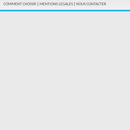
|
|
COMMENT CHOISIR
MENTIONS LEGALES
NOUS CONTACTER