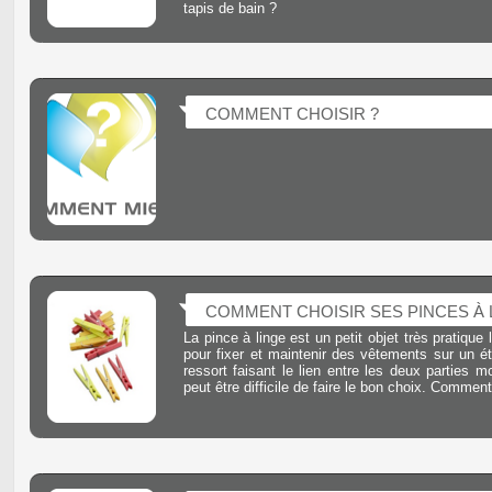
tapis de bain ?
COMMENT CHOISIR ?
COMMENT CHOISIR SES PINCES À 
La pince à linge est un petit objet très pratique
pour fixer et maintenir des vêtements sur un ét
ressort faisant le lien entre les deux parties m
peut être difficile de faire le bon choix. Comment