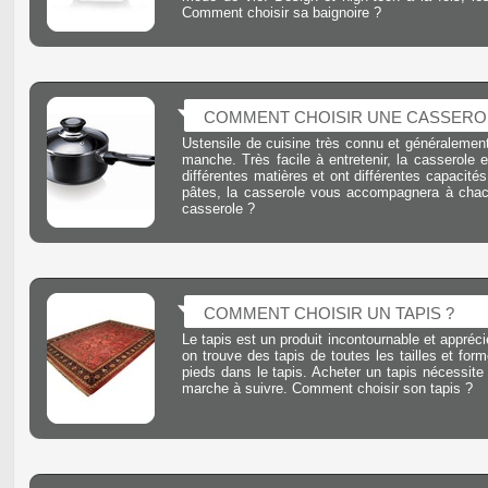
Comment choisir sa baignoire ?
COMMENT CHOISIR UNE CASSERO
Ustensile de cuisine très connu et généralemen
manche. Très facile à entretenir, la casserole 
différentes matières et ont différentes capacités
pâtes, la casserole vous accompagnera à chacu
casserole ?
COMMENT CHOISIR UN TAPIS ?
Le tapis est un produit incontournable et appréci
on trouve des tapis de toutes les tailles et form
pieds dans le tapis. Acheter un tapis nécessite
marche à suivre. Comment choisir son tapis ?