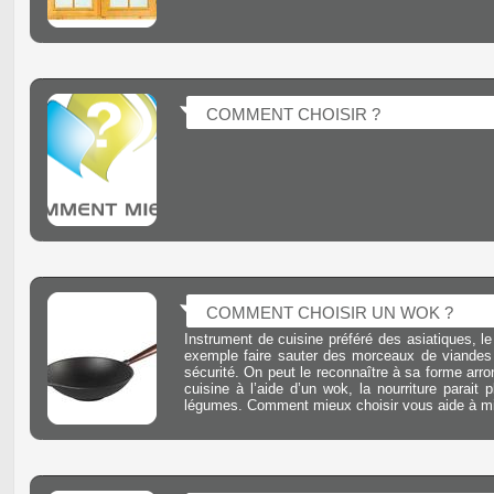
COMMENT CHOISIR ?
COMMENT CHOISIR UN WOK ?
Instrument de cuisine préféré des asiatiques, l
exemple faire sauter des morceaux de viandes 
sécurité. On peut le reconnaître à sa forme arro
cuisine à l’aide d’un wok, la nourriture parait
légumes. Comment mieux choisir vous aide à mi