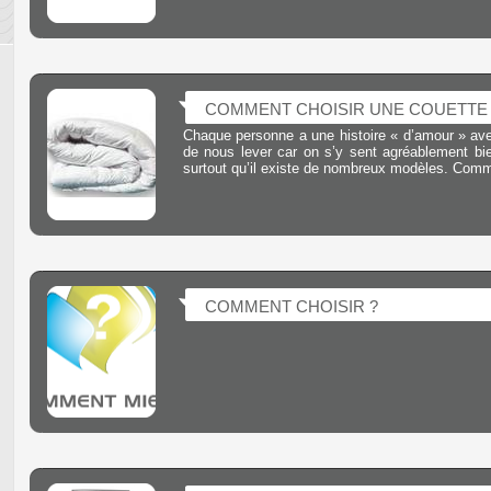
COMMENT CHOISIR UNE COUETTE 
Chaque personne a une histoire « d’amour » ave
de nous lever car on s’y sent agréablement bie
surtout qu’il existe de nombreux modèles. Comme
COMMENT CHOISIR ?