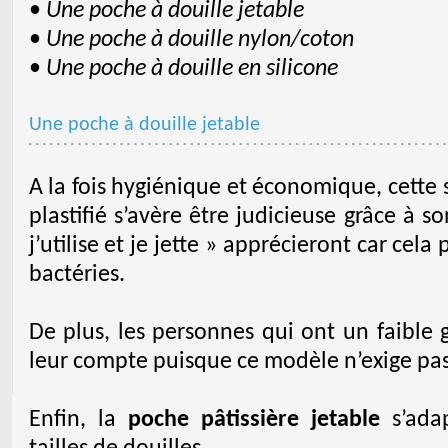
•
Une poche à douille jetable
•
Une poche à douille nylon/coton
•
Une poche à douille en silicone
Une poche à douille jetable
A la fois hygiénique et économique, cette 
plastifié s’avère être judicieuse grâce à 
j’utilise et je jette » apprécieront car cela
bactéries.
De plus, les personnes qui ont un faible 
leur compte puisque ce modèle n’exige pas 
Enfin, la
poche pâtissière jetable
s’adap