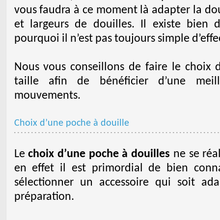
vous faudra à ce moment là adapter la dou
et largeurs de douilles. Il existe bien
pourquoi il n’est pas toujours simple d’effe
Nous vous conseillons de faire le choix
taille afin de bénéficier d’une meil
mouvements.
Choix d’une poche à douille
Le
choix d’une poche à douilles
ne se réal
en effet il est primordial de bien conn
sélectionner un accessoire qui soit a
préparation.