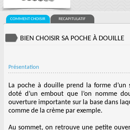
COMMENT CHOISIR
RECAPITULATIF
BIEN CHOISIR SA POCHE À DOUILLE
Présentation
La poche à douille prend la forme d’un s
doté d’un embout que l’on nomme douil
ouverture importante sur la base dans laque
comme de la crème par exemple.
Au sommet, on retrouve une petite ouvertu