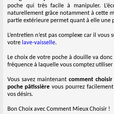
poche qui très facile à manipuler. L’é
naturellement grâce notamment à cette mati
partie extérieure permet quant à elle une 
L’entretien n’est pas complexe car il vous 
votre
lave-vaisselle
.
Le choix de votre poche à douille va donc
fréquence à laquelle vous comptez utiliser 
Vous savez maintenant
comment choisir 
poche pâtissière
vous pourrez facilement 
vos désirs.
Bon Choix avec Comment Mieux Choisir !