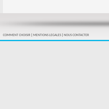
|
|
COMMENT CHOISIR
MENTIONS LEGALES
NOUS CONTACTER