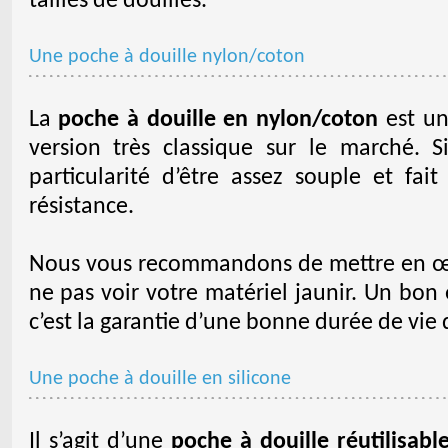
tailles de douilles.
Une poche à douille nylon/coton
La
poche à douille en nylon/coton
est un 
version très classique sur le marché. Si
particularité d’être assez souple et f
résistance.
Nous vous recommandons de mettre en œuv
ne pas voir votre matériel jaunir. Un bon 
c’est la garantie d’une bonne durée de vie 
Une poche à douille en silicone
Il s’agit d’une
poche à douille réutilisabl