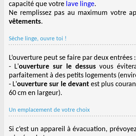
capacité que votre
lave linge
.
Ne remplissez pas au maximum votre ap
vêtements
.
Sèche linge, ouvre toi !
L’ouverture peut se faire par deux entrées :
- L'
ouverture sur le dessus
vous évitera
parfaitement à des petits logements (envir
- L'
ouverture sur le devant
est plus coura
60 cm en largeur).
Un emplacement de votre choix
Si c’est un appareil à évacuation, prévoye