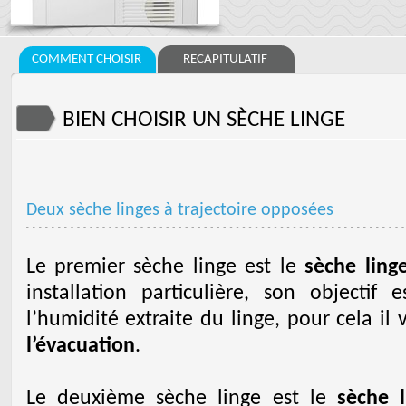
COMMENT CHOISIR
RECAPITULATIF
BIEN CHOISIR UN SÈCHE LINGE
Deux sèche linges à trajectoire opposées
Le premier sèche linge est le
sèche ling
installation particulière, son objectif
l’humidité extraite du linge, pour cela il
l’évacuation
.
Le deuxième sèche linge est le
sèche 