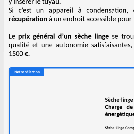
y insérer le tuyau.
Si c’est un appareil à condensation, 
récupération
à un endroit accessible pour f
Le
prix général d’un sèche linge
se trou
qualité et une autonomie satisfaisantes
1500 €.
Notre sélection
Sèche-lin
Charge de
énergétique
Sèche-Linge Com