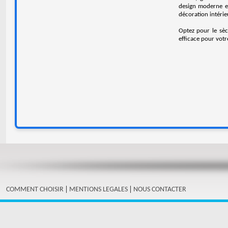
design moderne et
décoration intérie
Optez pour le sèc
efficace pour votr
|
|
COMMENT CHOISIR
MENTIONS LEGALES
NOUS CONTACTER