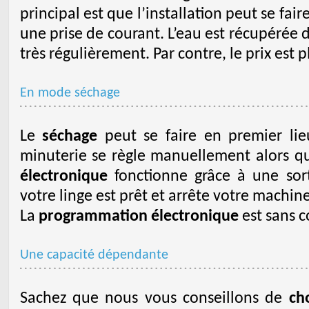
principal est que l’installation peut se fai
une prise de courant. L’eau est récupérée 
très régulièrement. Par contre, le prix est p
En mode séchage
Le
séchage
peut se faire en premier lie
minuterie se règle manuellement alors 
électronique
fonctionne grâce à une so
votre linge est prêt et arrête votre machine
La
programmation électronique
est sans c
Une capacité dépendante
Sachez que nous vous conseillons de
ch