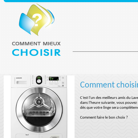
Comment choisir
C’est l’un des meilleurs amis du Lave
dans l’heure suivante, vous pouvez 
dès que votre linge sera complèteme
Comment faire le bon choix ?