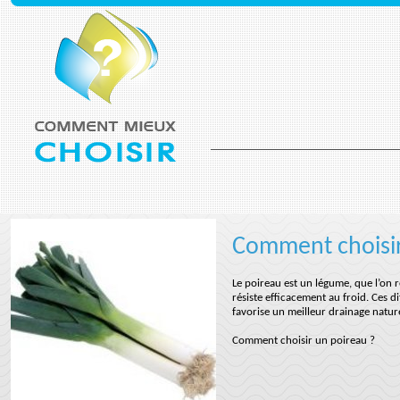
Comment choisir
Le poireau est un légume, que l’on r
résiste efficacement au froid. Ces d
favorise un meilleur drainage natur
Comment choisir un poireau ?