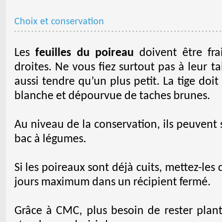
Choix et conservation
Les
feuilles du poireau
doivent être fra
droites. Ne vous fiez surtout pas à leur ta
aussi tendre qu’un plus petit. La tige doi
blanche et dépourvue de taches brunes.
Au niveau de la conservation, ils peuvent 
bac à légumes.
Si les poireaux sont déjà cuits, mettez-les
jours maximum dans un récipient fermé.
Grâce à CMC, plus besoin de rester pla