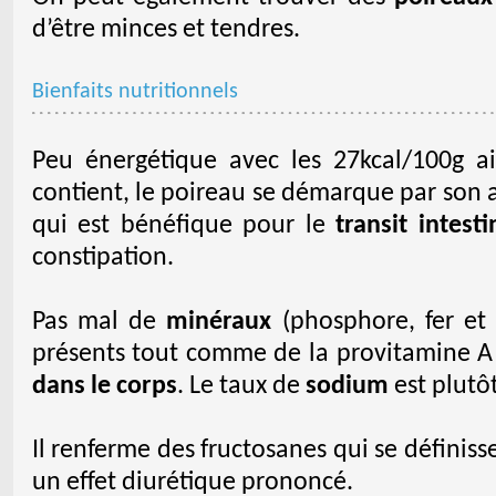
d’être minces et tendres.
Bienfaits nutritionnels
Peu énergétique avec les 27kcal/100g a
contient, le poireau se démarque par son 
qui est bénéfique pour le
transit intesti
constipation.
Pas mal de
minéraux
(phosphore, fer et
présents tout comme de la provitamine A 
dans le corps
. Le taux de
sodium
est plutôt
Il renferme des fructosanes qui se défini
un effet diurétique prononcé.