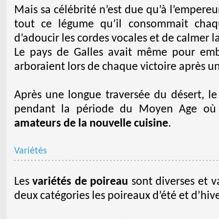
Mais sa célébrité n’est due qu’à l’empereu
tout ce légume qu’il consommait chaque
d’adoucir les cordes vocales et de calmer l
Le pays de Galles avait même pour emb
arboraient lors de chaque victoire après un
Après une longue traversée du désert, le
pendant la période du Moyen Age où i
amateurs de la nouvelle cuisine
.
Variétés
Les
variétés de poireau
sont diverses et va
deux catégories les poireaux d’été et d’hive