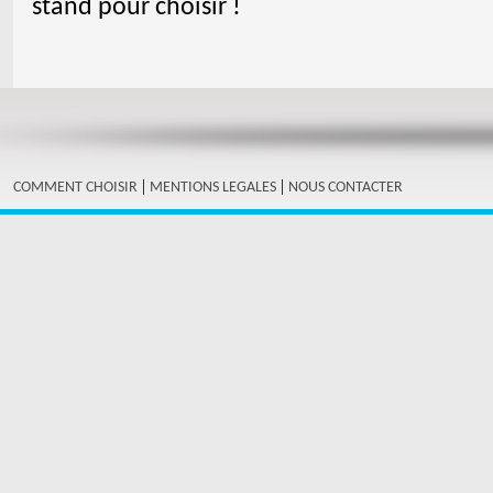
stand pour choisir !
|
|
COMMENT CHOISIR
MENTIONS LEGALES
NOUS CONTACTER