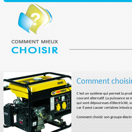
Comment choisir
C’est un système qui permet la prod
courant alternatif. La puissance se
qui sont dépourvues d’électricité, so
car il peut causer certaines intoxic
Comment choisir son groupe électr