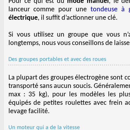
Pour ce qui est du
mode manuel
, le dé
lanceur comme pour une
tondeuse à 
électrique
, il suffit d’actionner une clé.
Si vous utilisez un groupe que vous n’
longtemps, nous vous conseillons de laiss
Des groupes portables et avec des roues
La plupart des groupes électrogène sont co
transporté sans aucun soucis. Généralement
max : 35 kg), pour les modèles les plus
équipés de petites roulettes avec frein
levage facilité.
Un moteur qui a de la vitesse