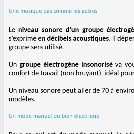
Une musique pas comme les autres
Le
niveau sonore d’un groupe électrog
s’exprime en
décibels acoustiques
. Il dép
groupe sera utilisé.
Un
groupe électrogène insonorisé
va vou
confort de travail (non bruyant), idéal po
Un niveau sonore peut aller de 70 à enviro
modèles.
Un mode manuel ou bien électrique