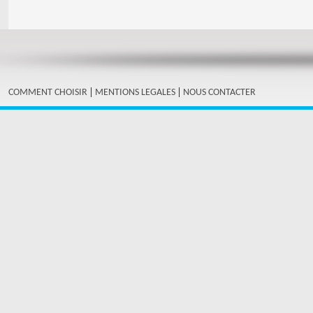
|
|
COMMENT CHOISIR
MENTIONS LEGALES
NOUS CONTACTER