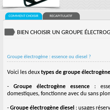
COMMENT CHOISIR
RECAPITULATIF
BIEN CHOISIR UN GROUPE ÉLECTRO
Groupe électrogène : essence ou diesel ?
Voici les deux
types de groupe électrogèn
-
Groupe électrogène essence
: essen
domestiques, fonctionne avec du sans plo
-
Groupe électrogène diesel
: usages réser