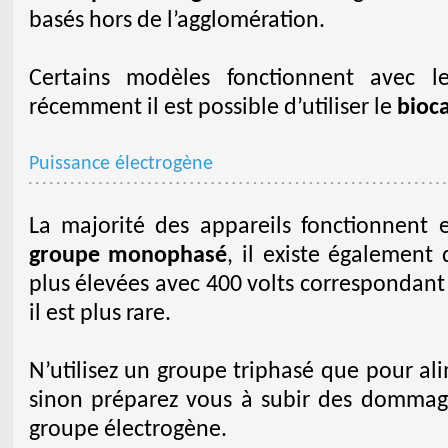
basés hors de l’agglomération.
Certains modèles fonctionnent avec 
récemment il est possible d’utiliser le
bioc
Puissance électrogène
La majorité des appareils fonctionnent
groupe monophasé
, il existe également
plus élevées avec 400 volts correspondan
il est plus rare.
N’utilisez un groupe triphasé que pour al
sinon préparez vous à subir des dommag
groupe électrogène.