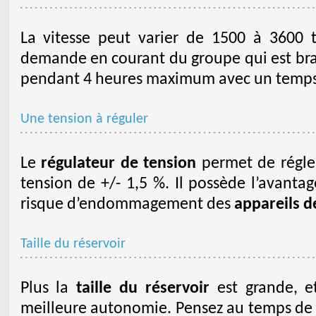
La vitesse peut varier de 1500 à 3600 
demande en courant du groupe qui est bra
pendant 4 heures maximum avec un temps 
Une tension à réguler
Le
régulateur de tension
permet de régle
tension de +/- 1,5 %. Il possède l’avanta
risque d’endommagement des
appareils d
Taille du réservoir
Plus la
taille du réservoir
est grande, et
meilleure autonomie. Pensez au temps de