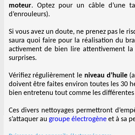
moteur
. Optez pour un câble d’une ta
d’enrouleurs).
Si vous avez un doute, ne prenez pas le ris
saura quoi faire pour la réalisation du b
activement de bien lire attentivement la
surprises.
Vérifiez régulièrement le
niveau d’huile
(a
doivent être faites environ toutes les 30 
bien entretenu tout comme les différentes
Ces divers nettoyages permettront d’empê
s’attaquer au
groupe électrogène
et à sa p