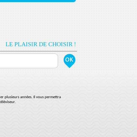
LE PLAISIR DE CHOISIR !
der plusieurs années. Il vous permettra
téléviseur.