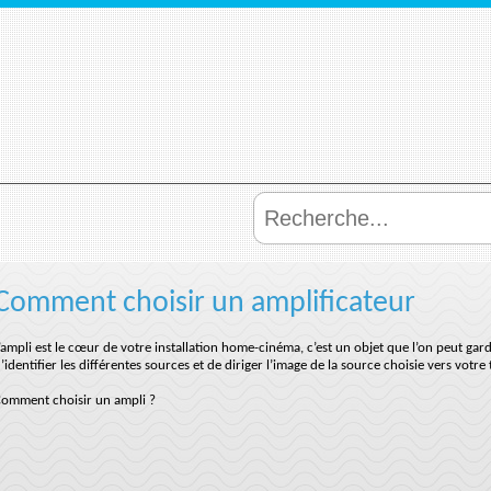
Comment choisir un amplificateur
’ampli est le cœur de votre installation home-cinéma, c’est un objet que l’on peut gar
’identifier les différentes sources et de diriger l’image de la source choisie vers votre 
omment choisir un ampli ?