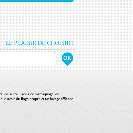
LE PLAISIR DE CHOISIR !
u d'une autre. Face à ce matraquage, de
ur avoir du linge propre et un lavage efficace.