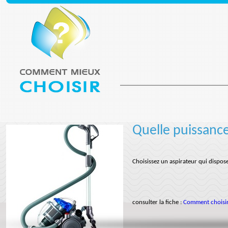
Quelle puissance
Choisissez un aspirateur qui dispo
consulter la fiche :
Comment choisir