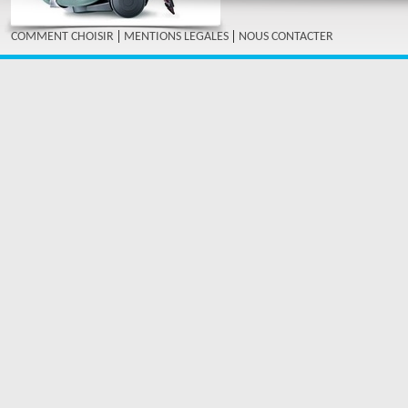
|
|
COMMENT CHOISIR
MENTIONS LEGALES
NOUS CONTACTER