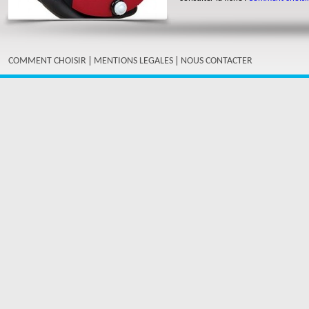
|
|
COMMENT CHOISIR
MENTIONS LEGALES
NOUS CONTACTER