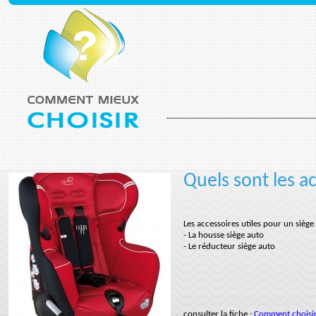
Quels sont les a
Les accessoires utiles pour un siège
- La housse siège auto
- Le réducteur siège auto
consulter la fiche :
Comment choisir