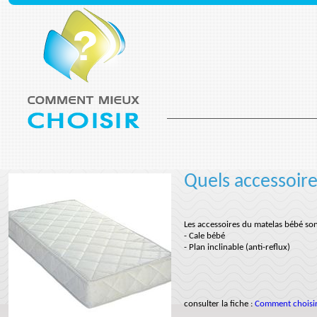
Quels accessoir
Les accessoires du matelas bébé son
- Cale bébé
- Plan inclinable (anti-reflux)
consulter la fiche :
Comment choisir