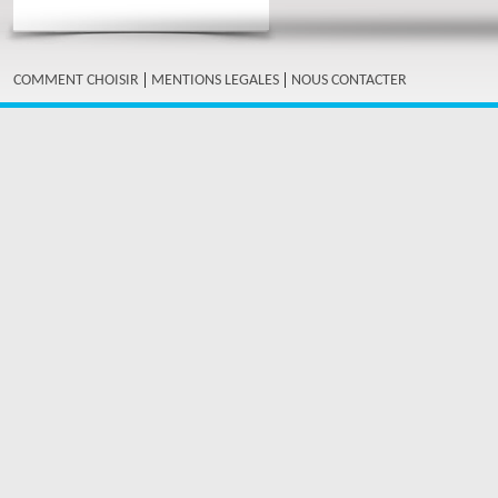
|
|
COMMENT CHOISIR
MENTIONS LEGALES
NOUS CONTACTER