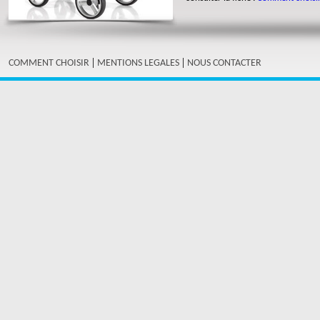
|
|
COMMENT CHOISIR
MENTIONS LEGALES
NOUS CONTACTER