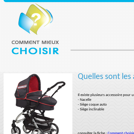
Quelles sont les
Il existe plusieurs accessoire pour 
- Nacelle
- Siège coque auto
- Siège inclinable
consulter la fiche :
Comment choisir