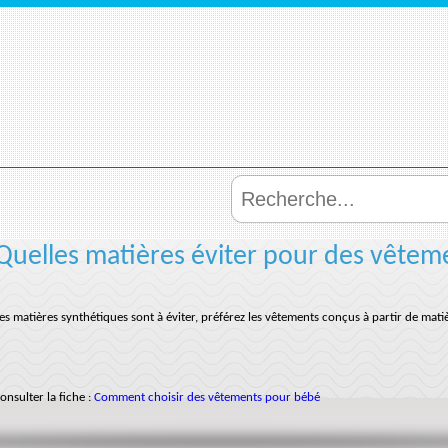
Quelles matières éviter pour des vêtem
es matières synthétiques sont à éviter, préférez les vêtements conçus à partir de matiè
onsulter la fiche :
Comment choisir des vêtements pour bébé