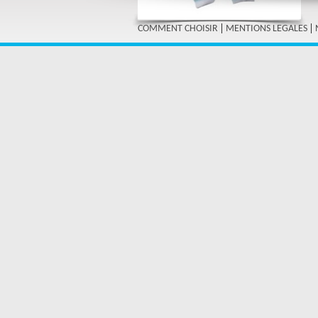
|
|
COMMENT CHOISIR
MENTIONS LEGALES