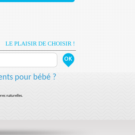
LE PLAISIR DE CHOISIR !
ents pour bébé ?
res naturelles.