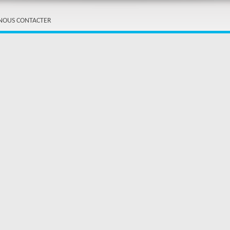
NOUS CONTACTER