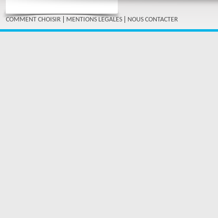
|
|
COMMENT CHOISIR
MENTIONS LEGALES
NOUS CONTACTER