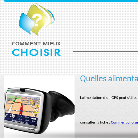
Quelles aliment
L’alimentation d’un GPS peut s’effec
consulter la fiche :
Comment choisi