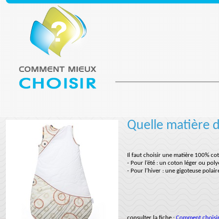
Quelle matière d
Il faut choisir une matière 100% co
- Pour l’été : un coton léger ou poly
- Pour l’hiver : une gigoteuse polair
consulter la fiche :
Comment choisir