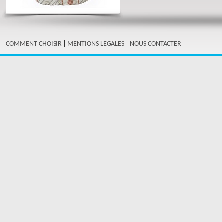
|
|
COMMENT CHOISIR
MENTIONS LEGALES
NOUS CONTACTER