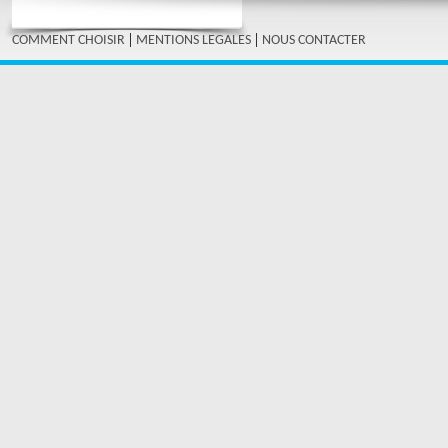
|
|
COMMENT CHOISIR
MENTIONS LEGALES
NOUS CONTACTER