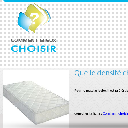
Quelle densité c
Pour le matelas bébé, il est préféra
consulter la fiche :
Comment choisir