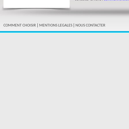
|
|
COMMENT CHOISIR
MENTIONS LEGALES
NOUS CONTACTER