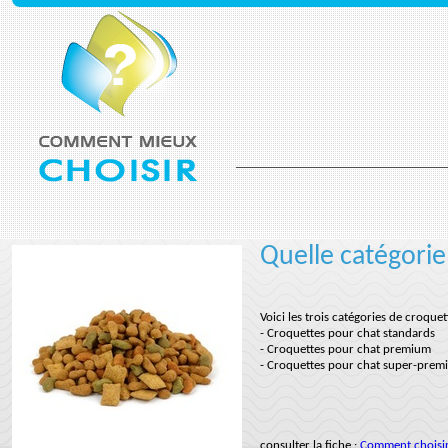
Quelle catégorie
Voici les trois catégories de croquet
- Croquettes pour chat standards
- Croquettes pour chat premium
- Croquettes pour chat super-prem
consulter la fiche :
Comment choisir