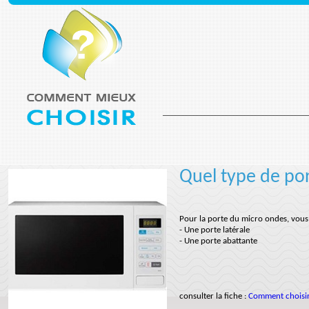
Quel type de po
Pour la porte du micro ondes, vous 
- Une porte latérale
- Une porte abattante
consulter la fiche :
Comment choisir