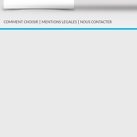
|
|
COMMENT CHOISIR
MENTIONS LEGALES
NOUS CONTACTER