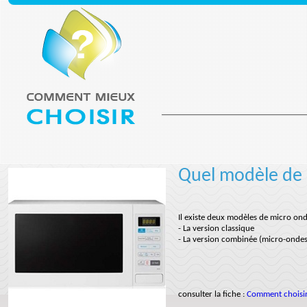
Quel modèle de 
Il existe deux modèles de micro ond
- La version classique
- La version combinée (micro-ondes,
consulter la fiche :
Comment choisir