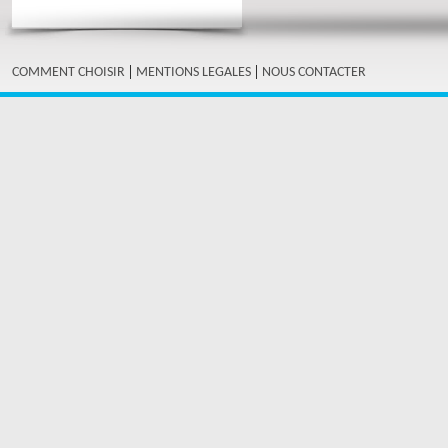
|
|
COMMENT CHOISIR
MENTIONS LEGALES
NOUS CONTACTER