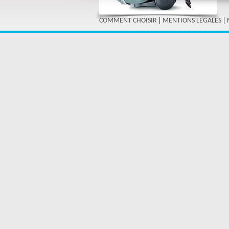
|
|
COMMENT CHOISIR
MENTIONS LEGALES