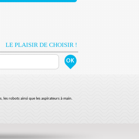
LE PLAISIR DE CHOISIR !
s, les robots ainsi que les aspirateurs à main.