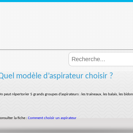
Quel modèle d’aspirateur choisir ?
n peut répertorier 5 grands groupes d’aspirateurs : les traineaux, les balais, les bidon
onsulter la fiche :
Comment choisir un aspirateur