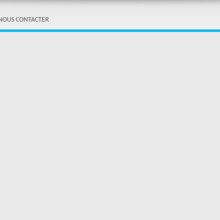
NOUS CONTACTER