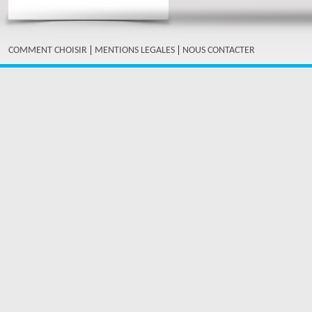
|
|
COMMENT CHOISIR
MENTIONS LEGALES
NOUS CONTACTER