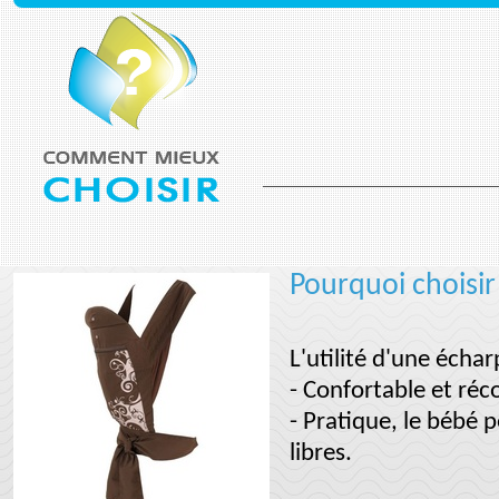
Pourquoi choisi
L'utilité d'une écha
- Confortable et réc
- Pratique, le bébé p
libres.