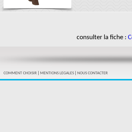
consulter la fiche :
C
|
|
COMMENT CHOISIR
MENTIONS LEGALES
NOUS CONTACTER