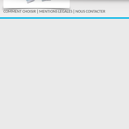
|
|
COMMENT CHOISIR
MENTIONS LEGALES
NOUS CONTACTER