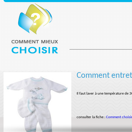
Comment entrete
Il faut laver à une température de 3
consulter la fiche :
Comment choisir