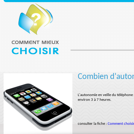
Combien d'auton
L'autonomie en veille du téléphone 
environ 3 à 7 heures.
consulter la fiche :
Comment choisir