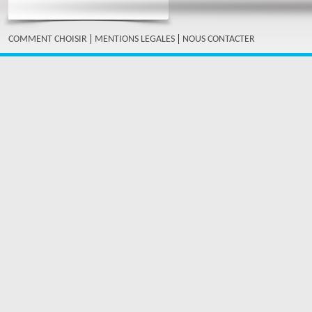
|
|
COMMENT CHOISIR
MENTIONS LEGALES
NOUS CONTACTER