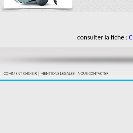
consulter la fiche :
C
|
|
COMMENT CHOISIR
MENTIONS LEGALES
NOUS CONTACTER