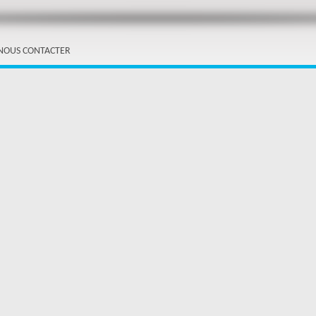
NOUS CONTACTER