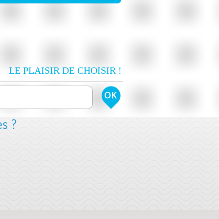
LE PLAISIR DE CHOISIR !
s ?