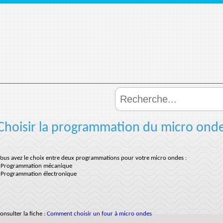
Choisir la programmation du micro onde
ous avez le choix entre deux programmations pour votre micro ondes :
- Programmation mécanique
 Programmation électronique
onsulter la fiche :
Comment choisir un four à micro ondes