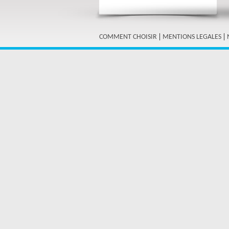
|
|
COMMENT CHOISIR
MENTIONS LEGALES